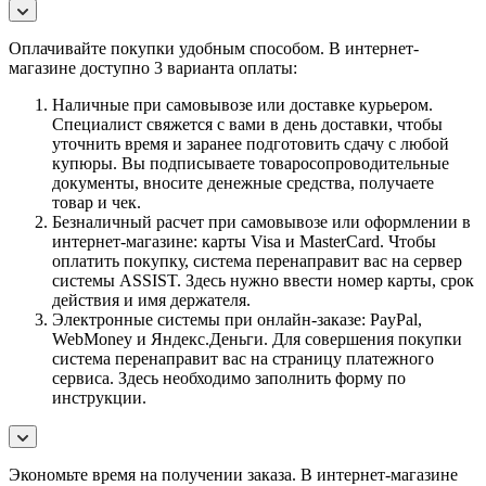
Оплачивайте покупки удобным способом. В интернет-
магазине доступно 3 варианта оплаты:
Наличные при самовывозе или доставке курьером.
Специалист свяжется с вами в день доставки, чтобы
уточнить время и заранее подготовить сдачу с любой
купюры. Вы подписываете товаросопроводительные
документы, вносите денежные средства, получаете
товар и чек.
Безналичный расчет при самовывозе или оформлении в
интернет-магазине: карты Visa и MasterCard. Чтобы
оплатить покупку, система перенаправит вас на сервер
системы ASSIST. Здесь нужно ввести номер карты, срок
действия и имя держателя.
Электронные системы при онлайн-заказе: PayPal,
WebMoney и Яндекс.Деньги. Для совершения покупки
система перенаправит вас на страницу платежного
сервиса. Здесь необходимо заполнить форму по
инструкции.
Экономьте время на получении заказа. В интернет-магазине