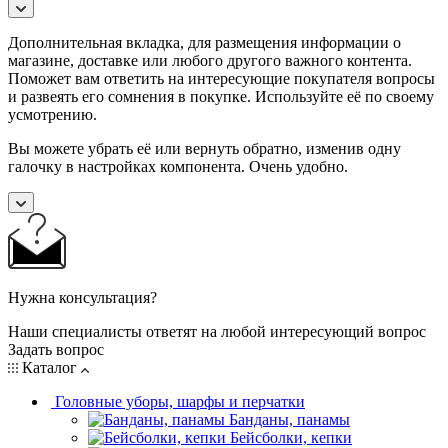
Дополнительная вкладка, для размещения информации о
магазине, доставке или любого другого важного контента.
Поможет вам ответить на интересующие покупателя вопросы
и развеять его сомнения в покупке. Используйте её по своему
усмотрению.
Вы можете убрать её или вернуть обратно, изменив одну
галочку в настройках компонента. Очень удобно.
Нужна консультация?
Наши специалисты ответят на любой интересующий вопрос
Задать вопрос
Каталог
Головные уборы, шарфы и перчатки
Банданы, панамы
Бейсболки, кепки