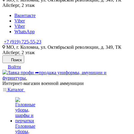
Айсберг, 2 этаж
Вконтакте
Viber
Viber
WhatsApp
+7 (919) 725-55-23
МО, г. Коломна, ул. Октябрьской революции, д. 349, ТК
Айсберг, 2 этаж
Поиск
Войти
Интернет-магазин военной аммуниции
Каталог
Головные
уборы,