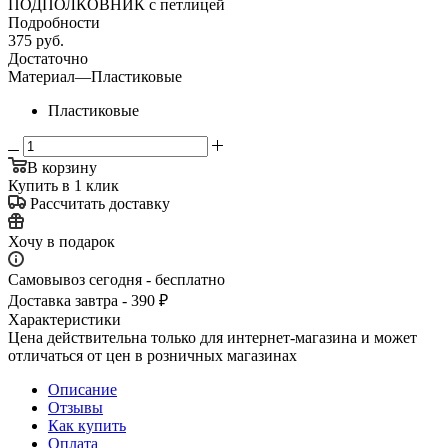
ПОДПОЛКОВНИК с петлицей
Подробности
375
руб.
Достаточно
Материал
—
Пластиковые
Пластиковые
В корзину
Купить в 1 клик
Рассчитать доставку
Хочу в подарок
Самовывоз сегодня - бесплатно
Доставка завтра - 390 ₽
Характеристики
Цена действительна только для интернет-магазина и может
отличаться от цен в розничных магазинах
Описание
Отзывы
Как купить
Оплата