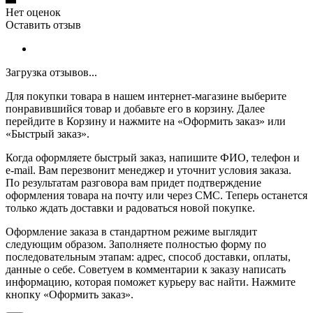
Нет оценок
Оставить отзыв
Загрузка отзывов...
Для покупки товара в нашем интернет-магазине выберите
понравившийся товар и добавьте его в корзину. Далее
перейдите в Корзину и нажмите на «Оформить заказ» или
«Быстрый заказ».
Когда оформляете быстрый заказ, напишите ФИО, телефон и
e-mail. Вам перезвонит менеджер и уточнит условия заказа.
По результатам разговора вам придет подтверждение
оформления товара на почту или через СМС. Теперь останется
только ждать доставки и радоваться новой покупке.
Оформление заказа в стандартном режиме выглядит
следующим образом. Заполняете полностью форму по
последовательным этапам: адрес, способ доставки, оплаты,
данные о себе. Советуем в комментарии к заказу написать
информацию, которая поможет курьеру вас найти. Нажмите
кнопку «Оформить заказ».