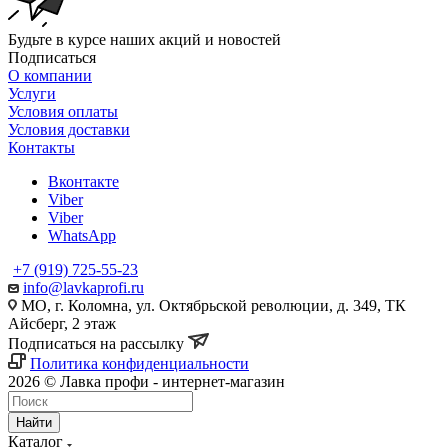
Будьте в курсе наших акций и новостей
Подписаться
О компании
Услуги
Условия оплаты
Условия доставки
Контакты
Вконтакте
Viber
Viber
WhatsApp
+7 (919) 725-55-23
info@lavkaprofi.ru
МО, г. Коломна, ул. Октябрьской революции, д. 349, ТК
Айсберг, 2 этаж
Подписаться на рассылку
Политика конфиденциальности
2026 © Лавка профи - интернет-магазин
Найти
Каталог