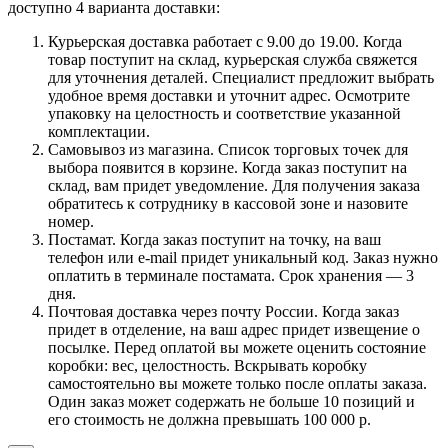
доступно 4 варианта доставки:
Курьерская доставка работает с 9.00 до 19.00. Когда
товар поступит на склад, курьерская служба свяжется
для уточнения деталей. Специалист предложит выбрать
удобное время доставки и уточнит адрес. Осмотрите
упаковку на целостность и соответствие указанной
комплектации.
Самовывоз из магазина. Список торговых точек для
выбора появится в корзине. Когда заказ поступит на
склад, вам придет уведомление. Для получения заказа
обратитесь к сотруднику в кассовой зоне и назовите
номер.
Постамат. Когда заказ поступит на точку, на ваш
телефон или e-mail придет уникальный код. Заказ нужно
оплатить в терминале постамата. Срок хранения — 3
дня.
Почтовая доставка через почту России. Когда заказ
придет в отделение, на ваш адрес придет извещение о
посылке. Перед оплатой вы можете оценить состояние
коробки: вес, целостность. Вскрывать коробку
самостоятельно вы можете только после оплаты заказа.
Один заказ может содержать не больше 10 позиций и
его стоимость не должна превышать 100 000 р.