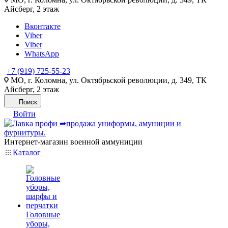
Айсберг, 2 этаж
Вконтакте
Viber
Viber
WhatsApp
+7 (919) 725-55-23
МО, г. Коломна, ул. Октябрьской революции, д. 349, ТК
Айсберг, 2 этаж
Поиск
Войти
Интернет-магазин военной аммуниции
Каталог
Головные
уборы,