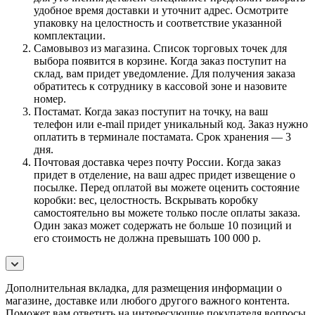
удобное время доставки и уточнит адрес. Осмотрите
упаковку на целостность и соответствие указанной
комплектации.
Самовывоз из магазина. Список торговых точек для
выбора появится в корзине. Когда заказ поступит на
склад, вам придет уведомление. Для получения заказа
обратитесь к сотруднику в кассовой зоне и назовите
номер.
Постамат. Когда заказ поступит на точку, на ваш
телефон или e-mail придет уникальный код. Заказ нужно
оплатить в терминале постамата. Срок хранения — 3
дня.
Почтовая доставка через почту России. Когда заказ
придет в отделение, на ваш адрес придет извещение о
посылке. Перед оплатой вы можете оценить состояние
коробки: вес, целостность. Вскрывать коробку
самостоятельно вы можете только после оплаты заказа.
Один заказ может содержать не больше 10 позиций и
его стоимость не должна превышать 100 000 р.
Дополнительная вкладка, для размещения информации о
магазине, доставке или любого другого важного контента.
Поможет вам ответить на интересующие покупателя вопросы