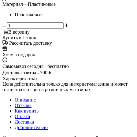
Материал
—
Пластиковые
Пластиковые
В корзину
Купить в 1 клик
Рассчитать доставку
Хочу в подарок
Самовывоз сегодня - бесплатно
Доставка завтра - 390 ₽
Характеристики
Цена действительна только для интернет-магазина и может
отличаться от цен в розничных магазинах
Описание
Отзывы
Как купить
Оплата
Доставка
Дополнительно