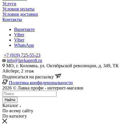
Услуги
Условия оплаты
Условия доставки
Контакты
Вконтакте
Viber
Viber
WhatsApp
+7 (919) 725-55-23
info@lavkaprofi.ru
МО, г. Коломна, ул. Октябрьской революции, д. 349, ТК
Айсберг, 2 этаж
Подписаться на рассылку
Политика конфиденциальности
2026 © Лавка профи - интернет-магазин
Найти
Каталог
По всему сайту
По каталогу