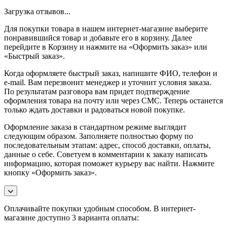
Загрузка отзывов...
Для покупки товара в нашем интернет-магазине выберите
понравившийся товар и добавьте его в корзину. Далее
перейдите в Корзину и нажмите на «Оформить заказ» или
«Быстрый заказ».
Когда оформляете быстрый заказ, напишите ФИО, телефон и
e-mail. Вам перезвонит менеджер и уточнит условия заказа.
По результатам разговора вам придет подтверждение
оформления товара на почту или через СМС. Теперь останется
только ждать доставки и радоваться новой покупке.
Оформление заказа в стандартном режиме выглядит
следующим образом. Заполняете полностью форму по
последовательным этапам: адрес, способ доставки, оплаты,
данные о себе. Советуем в комментарии к заказу написать
информацию, которая поможет курьеру вас найти. Нажмите
кнопку «Оформить заказ».
Оплачивайте покупки удобным способом. В интернет-
магазине доступно 3 варианта оплаты: