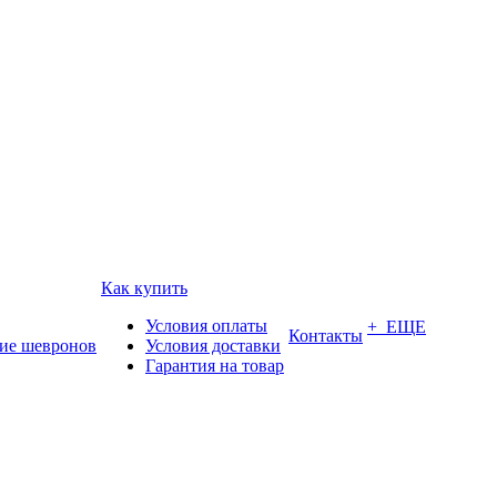
Как купить
Условия оплаты
+ ЕЩЕ
Контакты
ие шевронов
Условия доставки
Гарантия на товар