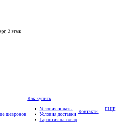
рг, 2 этаж
Как купить
Условия оплаты
+ ЕЩЕ
Контакты
ие шевронов
Условия доставки
Гарантия на товар