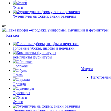
Флаги
Фурнитура на форму, знаки различия
Каталог
Головные уборы, шарфы и перчатки
Комплекты фурнитуры
Обложки
Услуги
Обувь
Изготовлен
Одежда
Сувениры
Флаги
Фурнитура на форму, знаки различия