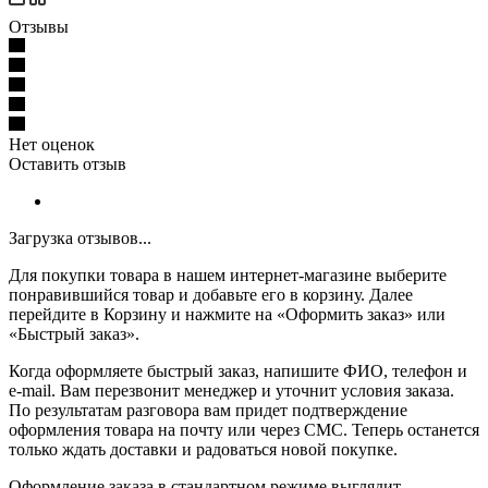
Отзывы
Нет оценок
Оставить отзыв
Загрузка отзывов...
Для покупки товара в нашем интернет-магазине выберите
понравившийся товар и добавьте его в корзину. Далее
перейдите в Корзину и нажмите на «Оформить заказ» или
«Быстрый заказ».
Когда оформляете быстрый заказ, напишите ФИО, телефон и
e-mail. Вам перезвонит менеджер и уточнит условия заказа.
По результатам разговора вам придет подтверждение
оформления товара на почту или через СМС. Теперь останется
только ждать доставки и радоваться новой покупке.
Оформление заказа в стандартном режиме выглядит