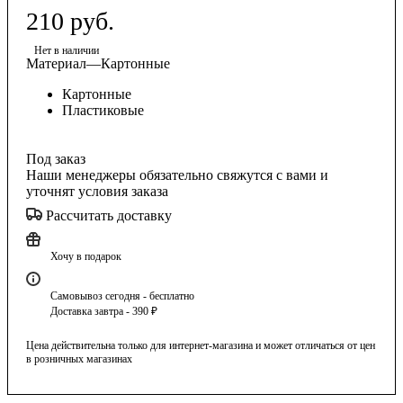
210
руб.
Нет в наличии
Материал
—
Картонные
Картонные
Пластиковые
Под заказ
Наши менеджеры обязательно свяжутся с вами и
уточнят условия заказа
Рассчитать доставку
Хочу в подарок
Самовывоз сегодня - бесплатно
Доставка завтра - 390 ₽
Цена действительна только для интернет-магазина и может отличаться от цен
в розничных магазинах