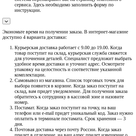
сервиса. Здесь необходимо заполнить форму по
инструкции.
Экономьте время на получении заказа. В интернет-магазине
доступно 4 варианта доставки:
Курьерская доставка работает с 9.00 до 19.00. Когда
товар поступит на склад, курьерская служба свяжется
для уточнения деталей. Специалист предложит выбрать
удобное время доставки и уточнит адрес. Осмотрите
упаковку на целостность и соответствие указанной
комплектации.
Самовывоз из магазина. Список торговых точек для
выбора появится в корзине. Когда заказ поступит на
склад, вам придет уведомление. Для получения заказа
обратитесь к сотруднику в кассовой зоне и назовите
номер.
Постамат. Когда заказ поступит на точку, на ваш
телефон или e-mail придет уникальный код. Заказ нужно
оплатить в терминале постамата. Срок хранения — 3
дня.
Почтовая доставка через почту России. Когда заказ
придет в отделение, на ваш адрес придет извещение о