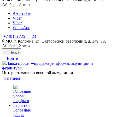
Айсберг, 2 этаж
Вконтакте
Viber
Viber
WhatsApp
+7 (919) 725-55-23
МО, г. Коломна, ул. Октябрьской революции, д. 349, ТК
Айсберг, 2 этаж
Поиск
Войти
Интернет-магазин военной аммуниции
Каталог
Головные
уборы,