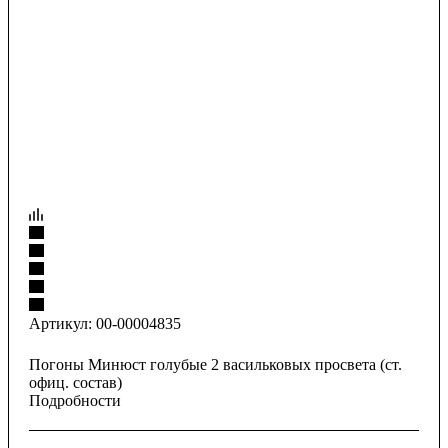
Артикул:
00-00004835
Погоны Минюст голубые 2 васильковых просвета (ст.
офиц. состав)
Подробности