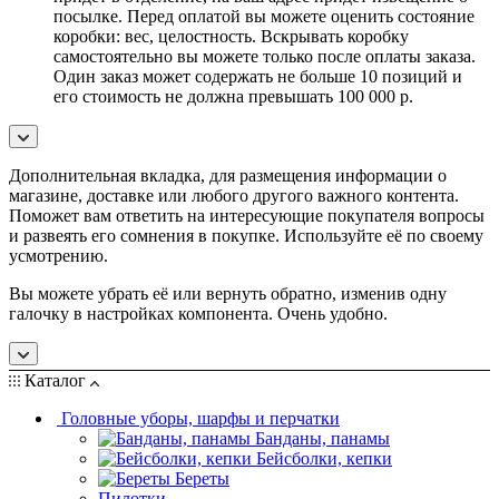
посылке. Перед оплатой вы можете оценить состояние
коробки: вес, целостность. Вскрывать коробку
самостоятельно вы можете только после оплаты заказа.
Один заказ может содержать не больше 10 позиций и
его стоимость не должна превышать 100 000 р.
Дополнительная вкладка, для размещения информации о
магазине, доставке или любого другого важного контента.
Поможет вам ответить на интересующие покупателя вопросы
и развеять его сомнения в покупке. Используйте её по своему
усмотрению.
Вы можете убрать её или вернуть обратно, изменив одну
галочку в настройках компонента. Очень удобно.
Каталог
Головные уборы, шарфы и перчатки
Банданы, панамы
Бейсболки, кепки
Береты
Пилотки