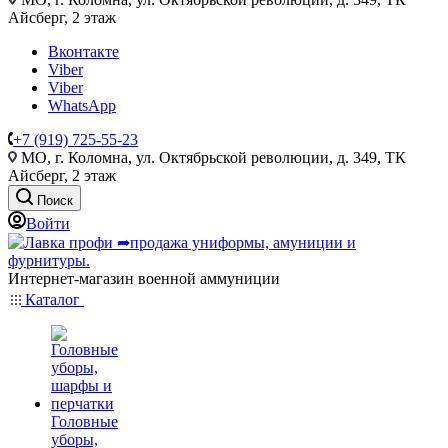
Айсберг, 2 этаж
Вконтакте
Viber
Viber
WhatsApp
+7 (919) 725-55-23
МО, г. Коломна, ул. Октябрьской революции, д. 349, ТК
Айсберг, 2 этаж
Поиск
Войти
Интернет-магазин военной аммуниции
Каталог
Головные
уборы,