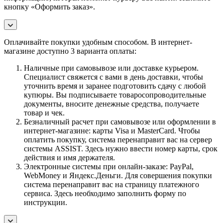
кнопку «Оформить заказ».
Оплачивайте покупки удобным способом. В интернет-
магазине доступно 3 варианта оплаты:
Наличные при самовывозе или доставке курьером.
Специалист свяжется с вами в день доставки, чтобы
уточнить время и заранее подготовить сдачу с любой
купюры. Вы подписываете товаросопроводительные
документы, вносите денежные средства, получаете
товар и чек.
Безналичный расчет при самовывозе или оформлении в
интернет-магазине: карты Visa и MasterCard. Чтобы
оплатить покупку, система перенаправит вас на сервер
системы ASSIST. Здесь нужно ввести номер карты, срок
действия и имя держателя.
Электронные системы при онлайн-заказе: PayPal,
WebMoney и Яндекс.Деньги. Для совершения покупки
система перенаправит вас на страницу платежного
сервиса. Здесь необходимо заполнить форму по
инструкции.