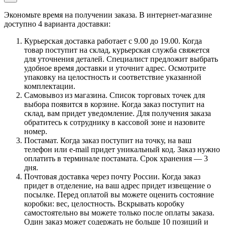
Экономьте время на получении заказа. В интернет-магазине
доступно 4 варианта доставки:
Курьерская доставка работает с 9.00 до 19.00. Когда
товар поступит на склад, курьерская служба свяжется
для уточнения деталей. Специалист предложит выбрать
удобное время доставки и уточнит адрес. Осмотрите
упаковку на целостность и соответствие указанной
комплектации.
Самовывоз из магазина. Список торговых точек для
выбора появится в корзине. Когда заказ поступит на
склад, вам придет уведомление. Для получения заказа
обратитесь к сотруднику в кассовой зоне и назовите
номер.
Постамат. Когда заказ поступит на точку, на ваш
телефон или e-mail придет уникальный код. Заказ нужно
оплатить в терминале постамата. Срок хранения — 3
дня.
Почтовая доставка через почту России. Когда заказ
придет в отделение, на ваш адрес придет извещение о
посылке. Перед оплатой вы можете оценить состояние
коробки: вес, целостность. Вскрывать коробку
самостоятельно вы можете только после оплаты заказа.
Один заказ может содержать не больше 10 позиций и