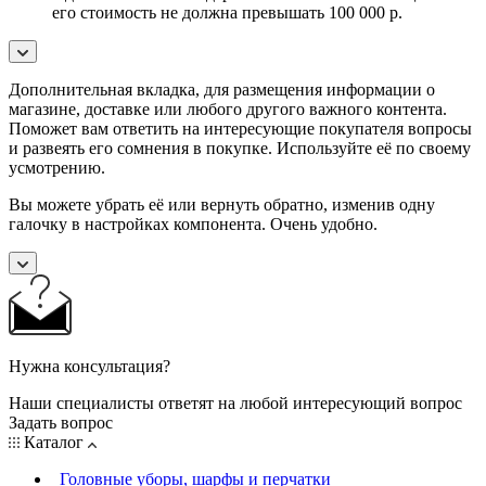
его стоимость не должна превышать 100 000 р.
Дополнительная вкладка, для размещения информации о
магазине, доставке или любого другого важного контента.
Поможет вам ответить на интересующие покупателя вопросы
и развеять его сомнения в покупке. Используйте её по своему
усмотрению.
Вы можете убрать её или вернуть обратно, изменив одну
галочку в настройках компонента. Очень удобно.
Нужна консультация?
Наши специалисты ответят на любой интересующий вопрос
Задать вопрос
Каталог
Головные уборы, шарфы и перчатки