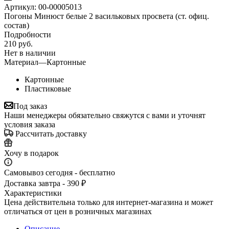
Артикул:
00-00005013
Погоны Минюст белые 2 васильковых просвета (ст. офиц.
состав)
Подробности
210
руб.
Нет в наличии
Материал
—
Картонные
Картонные
Пластиковые
Под заказ
Наши менеджеры обязательно свяжутся с вами и уточнят
условия заказа
Рассчитать доставку
Хочу в подарок
Самовывоз сегодня - бесплатно
Доставка завтра - 390 ₽
Характеристики
Цена действительна только для интернет-магазина и может
отличаться от цен в розничных магазинах
Описание