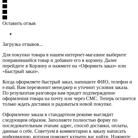
Оставить отзыв
Загрузка отзывов...
Для покупки товара в нашем интернет-магазине выберите
понравившийся товар и добавьте его в корзину. Далее
перейдите в Корзину и нажмите на «Оформить заказ» или
«Быстрый заказ».
Когда оформляете быстрый заказ, напишите ФИО, телефон и
e-mail. Вам перезвонит менеджер и уточнит условия заказа.
По результатам разговора вам придет подтверждение
оформления товара на почту или через СМС. Теперь останется
только ждать доставки и радоваться новой покупке.
Оформление заказа в стандартном режиме выглядит
следующим образом. Заполняете полностью форму по
последовательным этапам: адрес, способ доставки, оплаты,
данные о себе. Советуем в комментарии к заказу написать
информацию, которая поможет курьеру вас найти. Нажмите