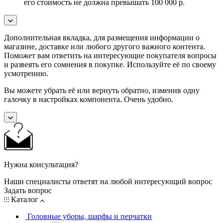
его стоимость не должна превышать 100 000 р.
Дополнительная вкладка, для размещения информации о
магазине, доставке или любого другого важного контента.
Поможет вам ответить на интересующие покупателя вопросы
и развеять его сомнения в покупке. Используйте её по своему
усмотрению.
Вы можете убрать её или вернуть обратно, изменив одну
галочку в настройках компонента. Очень удобно.
Нужна консультация?
Наши специалисты ответят на любой интересующий вопрос
Задать вопрос
Каталог
Головные уборы, шарфы и перчатки