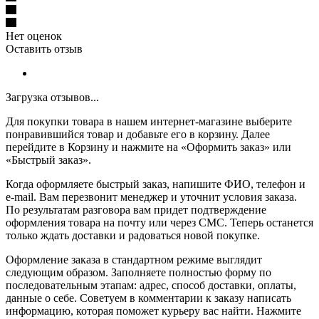
Нет оценок
Оставить отзыв
Загрузка отзывов...
Для покупки товара в нашем интернет-магазине выберите
понравившийся товар и добавьте его в корзину. Далее
перейдите в Корзину и нажмите на «Оформить заказ» или
«Быстрый заказ».
Когда оформляете быстрый заказ, напишите ФИО, телефон и
e-mail. Вам перезвонит менеджер и уточнит условия заказа.
По результатам разговора вам придет подтверждение
оформления товара на почту или через СМС. Теперь останется
только ждать доставки и радоваться новой покупке.
Оформление заказа в стандартном режиме выглядит
следующим образом. Заполняете полностью форму по
последовательным этапам: адрес, способ доставки, оплаты,
данные о себе. Советуем в комментарии к заказу написать
информацию, которая поможет курьеру вас найти. Нажмите