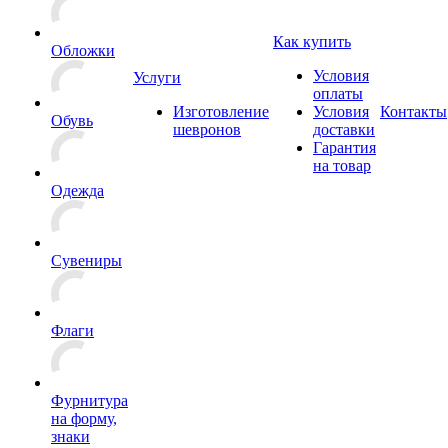
Как купить
Обложки
Условия
Услуги
оплаты
Изготовление
Условия
Контакты
Обувь
шевронов
доставки
Гарантия
на товар
Одежда
Сувениры
Флаги
Фурнитура
на форму,
знаки