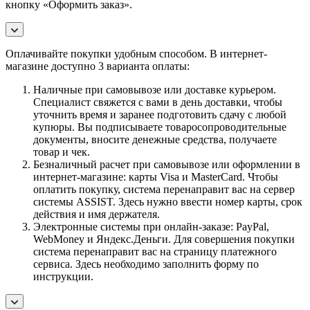
кнопку «Оформить заказ».
Оплачивайте покупки удобным способом. В интернет-
магазине доступно 3 варианта оплаты:
Наличные при самовывозе или доставке курьером.
Специалист свяжется с вами в день доставки, чтобы
уточнить время и заранее подготовить сдачу с любой
купюры. Вы подписываете товаросопроводительные
документы, вносите денежные средства, получаете
товар и чек.
Безналичный расчет при самовывозе или оформлении в
интернет-магазине: карты Visa и MasterCard. Чтобы
оплатить покупку, система перенаправит вас на сервер
системы ASSIST. Здесь нужно ввести номер карты, срок
действия и имя держателя.
Электронные системы при онлайн-заказе: PayPal,
WebMoney и Яндекс.Деньги. Для совершения покупки
система перенаправит вас на страницу платежного
сервиса. Здесь необходимо заполнить форму по
инструкции.