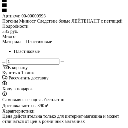
Артикул:
00-00000993
Погоны Минюст Следствие белые ЛЕЙТЕНАНТ с петлицей
Подробности
335
руб.
Много
Материал
—
Пластиковые
Пластиковые
В корзину
Купить в 1 клик
Рассчитать доставку
Хочу в подарок
Самовывоз сегодня - бесплатно
Доставка завтра - 390 ₽
Характеристики
Цена действительна только для интернет-магазина и может
отличаться от цен в розничных магазинах