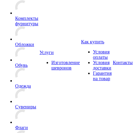
Комплекты
фурнитуры
Как купить
Обложки
Условия
Услуги
оплаты
Изготовление
Условия
Контакты
Обувь
шевронов
доставки
Гарантия
на товар
Одежда
Сувениры
Флаги