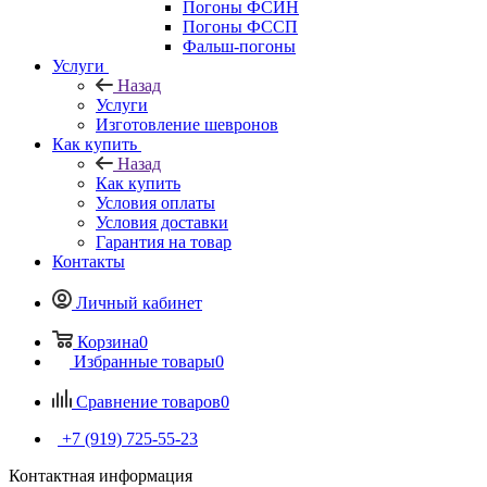
Погоны ФСИН
Погоны ФССП
Фальш-погоны
Услуги
Назад
Услуги
Изготовление шевронов
Как купить
Назад
Как купить
Условия оплаты
Условия доставки
Гарантия на товар
Контакты
Личный кабинет
Корзина
0
Избранные товары
0
Сравнение товаров
0
+7 (919) 725-55-23
Контактная информация