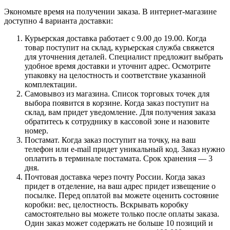
Экономьте время на получении заказа. В интернет-магазине
доступно 4 варианта доставки:
Курьерская доставка работает с 9.00 до 19.00. Когда
товар поступит на склад, курьерская служба свяжется
для уточнения деталей. Специалист предложит выбрать
удобное время доставки и уточнит адрес. Осмотрите
упаковку на целостность и соответствие указанной
комплектации.
Самовывоз из магазина. Список торговых точек для
выбора появится в корзине. Когда заказ поступит на
склад, вам придет уведомление. Для получения заказа
обратитесь к сотруднику в кассовой зоне и назовите
номер.
Постамат. Когда заказ поступит на точку, на ваш
телефон или e-mail придет уникальный код. Заказ нужно
оплатить в терминале постамата. Срок хранения — 3
дня.
Почтовая доставка через почту России. Когда заказ
придет в отделение, на ваш адрес придет извещение о
посылке. Перед оплатой вы можете оценить состояние
коробки: вес, целостность. Вскрывать коробку
самостоятельно вы можете только после оплаты заказа.
Один заказ может содержать не больше 10 позиций и