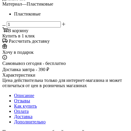
Материал
—
Пластиковые
Пластиковые
В корзину
Купить в 1 клик
Рассчитать доставку
Хочу в подарок
Самовывоз сегодня - бесплатно
Доставка завтра - 390 ₽
Характеристики
Цена действительна только для интернет-магазина и может
отличаться от цен в розничных магазинах
Описание
Отзывы
Как купить
Оплата
Доставка
Дополнительно