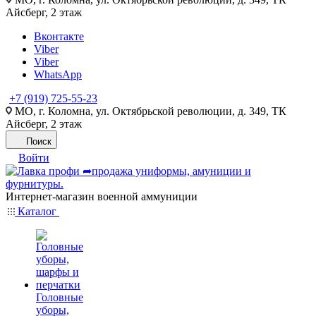
Айсберг, 2 этаж
Вконтакте
Viber
Viber
WhatsApp
+7 (919) 725-55-23
МО, г. Коломна, ул. Октябрьской революции, д. 349, ТК
Айсберг, 2 этаж
Поиск
Войти
Интернет-магазин военной аммуниции
Каталог
Головные
уборы,