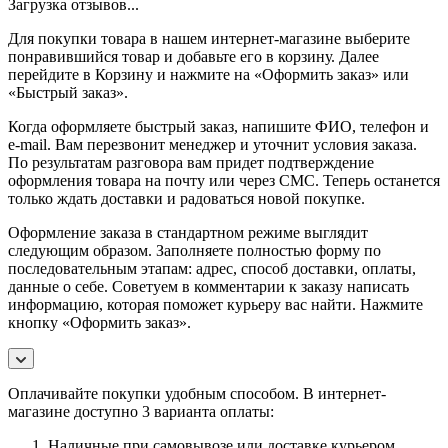
Загрузка отзывов...
Для покупки товара в нашем интернет-магазине выберите
понравившийся товар и добавьте его в корзину. Далее
перейдите в Корзину и нажмите на «Оформить заказ» или
«Быстрый заказ».
Когда оформляете быстрый заказ, напишите ФИО, телефон и
e-mail. Вам перезвонит менеджер и уточнит условия заказа.
По результатам разговора вам придет подтверждение
оформления товара на почту или через СМС. Теперь останется
только ждать доставки и радоваться новой покупке.
Оформление заказа в стандартном режиме выглядит
следующим образом. Заполняете полностью форму по
последовательным этапам: адрес, способ доставки, оплаты,
данные о себе. Советуем в комментарии к заказу написать
информацию, которая поможет курьеру вас найти. Нажмите
кнопку «Оформить заказ».
Оплачивайте покупки удобным способом. В интернет-
магазине доступно 3 варианта оплаты:
Наличные при самовывозе или доставке курьером.