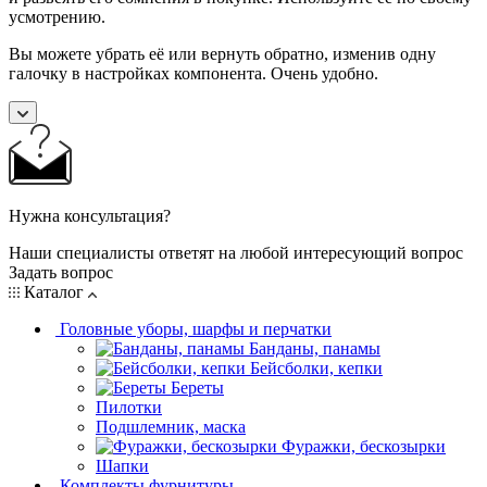
усмотрению.
Вы можете убрать её или вернуть обратно, изменив одну
галочку в настройках компонента. Очень удобно.
Нужна консультация?
Наши специалисты ответят на любой интересующий вопрос
Задать вопрос
Каталог
Головные уборы, шарфы и перчатки
Банданы, панамы
Бейсболки, кепки
Береты
Пилотки
Подшлемник, маска
Фуражки, бескозырки
Шапки
Комплекты фурнитуры