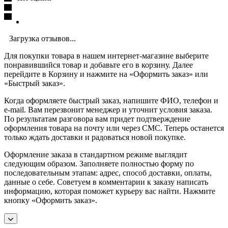
Загрузка отзывов...
Для покупки товара в нашем интернет-магазине выберите
понравившийся товар и добавьте его в корзину. Далее
перейдите в Корзину и нажмите на «Оформить заказ» или
«Быстрый заказ».
Когда оформляете быстрый заказ, напишите ФИО, телефон и
e-mail. Вам перезвонит менеджер и уточнит условия заказа.
По результатам разговора вам придет подтверждение
оформления товара на почту или через СМС. Теперь останется
только ждать доставки и радоваться новой покупке.
Оформление заказа в стандартном режиме выглядит
следующим образом. Заполняете полностью форму по
последовательным этапам: адрес, способ доставки, оплаты,
данные о себе. Советуем в комментарии к заказу написать
информацию, которая поможет курьеру вас найти. Нажмите
кнопку «Оформить заказ».