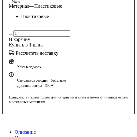
Мало
Материал
—
Пластиковые
Пластиковые
В корзину
Купить в 1 клик
Рассчитать доставку
Хочу в подарок
Самовывоз сегодня - бесплатно
Доставка завтра - 390 ₽
Цена действительна только для интернет-магазина и может отличаться от цен
в розничных магазинах
Описание