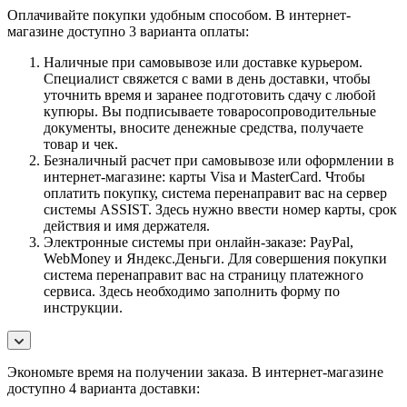
Оплачивайте покупки удобным способом. В интернет-
магазине доступно 3 варианта оплаты:
Наличные при самовывозе или доставке курьером.
Специалист свяжется с вами в день доставки, чтобы
уточнить время и заранее подготовить сдачу с любой
купюры. Вы подписываете товаросопроводительные
документы, вносите денежные средства, получаете
товар и чек.
Безналичный расчет при самовывозе или оформлении в
интернет-магазине: карты Visa и MasterCard. Чтобы
оплатить покупку, система перенаправит вас на сервер
системы ASSIST. Здесь нужно ввести номер карты, срок
действия и имя держателя.
Электронные системы при онлайн-заказе: PayPal,
WebMoney и Яндекс.Деньги. Для совершения покупки
система перенаправит вас на страницу платежного
сервиса. Здесь необходимо заполнить форму по
инструкции.
Экономьте время на получении заказа. В интернет-магазине
доступно 4 варианта доставки: