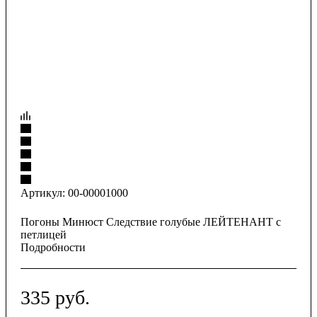
Артикул:
00-00001000
Погоны Минюст Следствие голубые ЛЕЙТЕНАНТ с
петлицей
Подробности
335
руб.