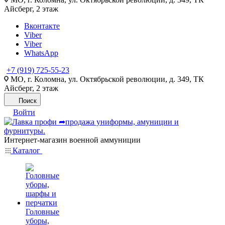
Айсберг, 2 этаж
Вконтакте
Viber
Viber
WhatsApp
+7 (919) 725-55-23
МО, г. Коломна, ул. Октябрьской революции, д. 349, ТК
Айсберг, 2 этаж
Поиск
Войти
Интернет-магазин военной аммуниции
Каталог
Головные
уборы,