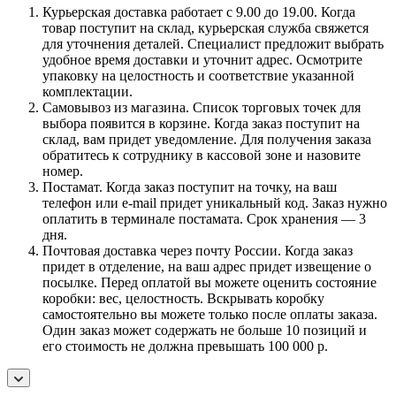
Курьерская доставка работает с 9.00 до 19.00. Когда
товар поступит на склад, курьерская служба свяжется
для уточнения деталей. Специалист предложит выбрать
удобное время доставки и уточнит адрес. Осмотрите
упаковку на целостность и соответствие указанной
комплектации.
Самовывоз из магазина. Список торговых точек для
выбора появится в корзине. Когда заказ поступит на
склад, вам придет уведомление. Для получения заказа
обратитесь к сотруднику в кассовой зоне и назовите
номер.
Постамат. Когда заказ поступит на точку, на ваш
телефон или e-mail придет уникальный код. Заказ нужно
оплатить в терминале постамата. Срок хранения — 3
дня.
Почтовая доставка через почту России. Когда заказ
придет в отделение, на ваш адрес придет извещение о
посылке. Перед оплатой вы можете оценить состояние
коробки: вес, целостность. Вскрывать коробку
самостоятельно вы можете только после оплаты заказа.
Один заказ может содержать не больше 10 позиций и
его стоимость не должна превышать 100 000 р.