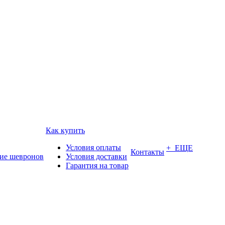
Как купить
Условия оплаты
+ ЕЩЕ
Контакты
ие шевронов
Условия доставки
Гарантия на товар