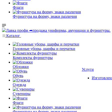
Флаги
Фурнитура на форму, знаки различия
Каталог
Головные уборы, шарфы и перчатки
Комплекты фурнитуры
Обложки
Услуги
Обувь
Изготовлен
Одежда
Сувениры
Флаги
Фурнитура на форму, знаки различия