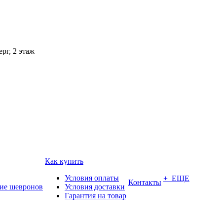
рг, 2 этаж
Как купить
Условия оплаты
+ ЕЩЕ
Контакты
ие шевронов
Условия доставки
Гарантия на товар