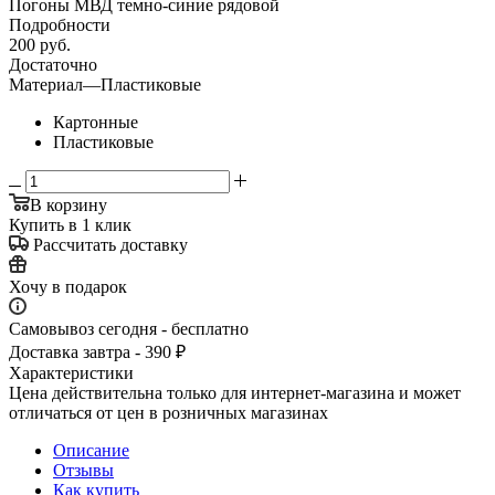
Погоны МВД темно-синие рядовой
Подробности
200
руб.
Достаточно
Материал
—
Пластиковые
Картонные
Пластиковые
В корзину
Купить в 1 клик
Рассчитать доставку
Хочу в подарок
Самовывоз сегодня - бесплатно
Доставка завтра - 390 ₽
Характеристики
Цена действительна только для интернет-магазина и может
отличаться от цен в розничных магазинах
Описание
Отзывы
Как купить