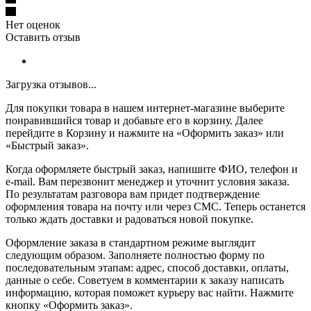
Нет оценок
Оставить отзыв
Загрузка отзывов...
Для покупки товара в нашем интернет-магазине выберите
понравившийся товар и добавьте его в корзину. Далее
перейдите в Корзину и нажмите на «Оформить заказ» или
«Быстрый заказ».
Когда оформляете быстрый заказ, напишите ФИО, телефон и
e-mail. Вам перезвонит менеджер и уточнит условия заказа.
По результатам разговора вам придет подтверждение
оформления товара на почту или через СМС. Теперь останется
только ждать доставки и радоваться новой покупке.
Оформление заказа в стандартном режиме выглядит
следующим образом. Заполняете полностью форму по
последовательным этапам: адрес, способ доставки, оплаты,
данные о себе. Советуем в комментарии к заказу написать
информацию, которая поможет курьеру вас найти. Нажмите
кнопку «Оформить заказ».