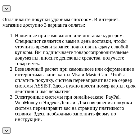
Оплачивайте покупки удобным способом. В интернет-
магазине доступно 3 варианта оплаты:
Наличные при самовывозе или доставке курьером.
Специалист свяжется с вами в день доставки, чтобы
уточнить время и заранее подготовить сдачу с любой
купюры. Вы подписываете товаросопроводительные
документы, вносите денежные средства, получаете
товар и чек.
Безналичный расчет при самовывозе или оформлении в
интернет-магазине: карты Visa и MasterCard. Чтобы
оплатить покупку, система перенаправит вас на сервер
системы ASSIST. Здесь нужно ввести номер карты, срок
действия и имя держателя.
Электронные системы при онлайн-заказе: PayPal,
WebMoney и Яндекс.Деньги. Для совершения покупки
система перенаправит вас на страницу платежного
сервиса. Здесь необходимо заполнить форму по
инструкции.