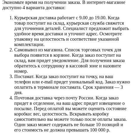
Экономьте время на получении заказа. В интернет-магазине
доступно 4 варианта доставки:
Курьерская доставка работает с 9.00 до 19.00. Когда
товар поступит на склад, курьерская служба свяжется
для уточнения деталей. Специалист предложит выбрать
удобное время доставки и уточнит адрес. Осмотрите
упаковку на целостность и соответствие указанной
комплектации.
Самовывоз из магазина. Список торговых точек для
выбора появится в корзине. Когда заказ поступит на
склад, вам придет уведомление. Для получения заказа
обратитесь к сотруднику в кассовой зоне и назовите
номер.
Постамат. Когда заказ поступит на точку, на ваш
телефон или e-mail придет уникальный код. Заказ нужно
оплатить в терминале постамата. Срок хранения — 3
дня.
Почтовая доставка через почту России. Когда заказ
придет в отделение, на ваш адрес придет извещение о
посылке. Перед оплатой вы можете оценить состояние
коробки: вес, целостность. Вскрывать коробку
самостоятельно вы можете только после оплаты заказа.
Один заказ может содержать не больше 10 позиций и
его стоимость не должна превышать 100 000 р.