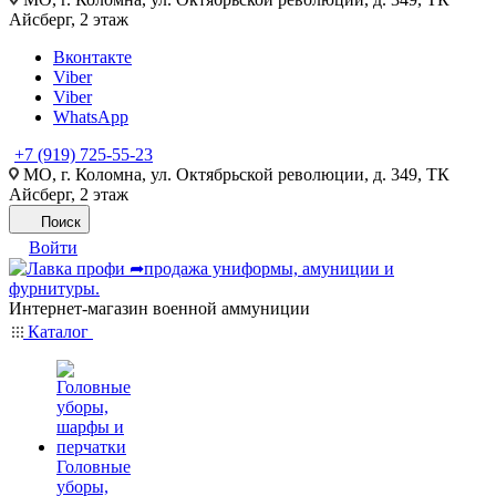
Айсберг, 2 этаж
Вконтакте
Viber
Viber
WhatsApp
+7 (919) 725-55-23
МО, г. Коломна, ул. Октябрьской революции, д. 349, ТК
Айсберг, 2 этаж
Поиск
Войти
Интернет-магазин военной аммуниции
Каталог
Головные
уборы,