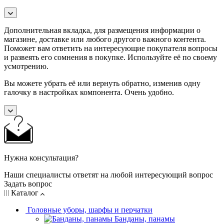
Дополнительная вкладка, для размещения информации о
магазине, доставке или любого другого важного контента.
Поможет вам ответить на интересующие покупателя вопросы
и развеять его сомнения в покупке. Используйте её по своему
усмотрению.
Вы можете убрать её или вернуть обратно, изменив одну
галочку в настройках компонента. Очень удобно.
Нужна консультация?
Наши специалисты ответят на любой интересующий вопрос
Задать вопрос
Каталог
Головные уборы, шарфы и перчатки
Банданы, панамы