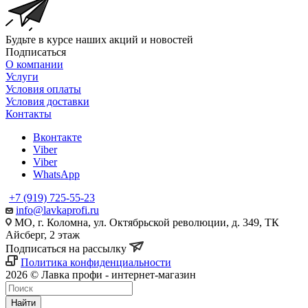
Будьте в курсе наших акций и новостей
Подписаться
О компании
Услуги
Условия оплаты
Условия доставки
Контакты
Вконтакте
Viber
Viber
WhatsApp
+7 (919) 725-55-23
info@lavkaprofi.ru
МО, г. Коломна, ул. Октябрьской революции, д. 349, ТК
Айсберг, 2 этаж
Подписаться на рассылку
Политика конфиденциальности
2026 © Лавка профи - интернет-магазин
Найти