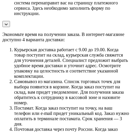
система перенаправит вас на страницу платежного
сервиса. Здесь необходимо заполнить форму по
инструкции.
Экономьте время на получении заказа. В интернет-магазине
доступно 4 варианта доставки:
Курьерская доставка работает с 9.00 до 19.00. Когда
товар поступит на склад, курьерская служба свяжется
для уточнения деталей. Специалист предложит выбрать
удобное время доставки и уточнит адрес. Осмотрите
упаковку на целостность и соответствие указанной
комплектации.
Самовывоз из магазина. Список торговых точек для
выбора появится в корзине. Когда заказ поступит на
склад, вам придет уведомление. Для получения заказа
обратитесь к сотруднику в кассовой зоне и назовите
номер.
Постамат. Когда заказ поступит на точку, на ваш
телефон или e-mail придет уникальный код. Заказ нужно
оплатить в терминале постамата. Срок хранения — 3
дня.
Почтовая доставка через почту России. Когда заказ