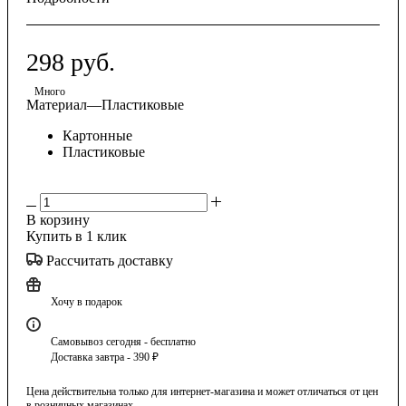
298
руб.
Много
Материал
—
Пластиковые
Картонные
Пластиковые
В корзину
Купить в 1 клик
Рассчитать доставку
Хочу в подарок
Самовывоз сегодня - бесплатно
Доставка завтра - 390 ₽
Цена действительна только для интернет-магазина и может отличаться от цен
в розничных магазинах