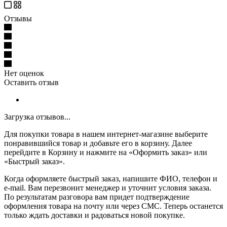
Отзывы
Нет оценок
Оставить отзыв
Загрузка отзывов...
Для покупки товара в нашем интернет-магазине выберите
понравившийся товар и добавьте его в корзину. Далее
перейдите в Корзину и нажмите на «Оформить заказ» или
«Быстрый заказ».
Когда оформляете быстрый заказ, напишите ФИО, телефон и
e-mail. Вам перезвонит менеджер и уточнит условия заказа.
По результатам разговора вам придет подтверждение
оформления товара на почту или через СМС. Теперь останется
только ждать доставки и радоваться новой покупке.