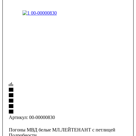
Артикул:
00-00000830
Погоны МВД белые МЛ.ЛЕЙТЕНАНТ с петлицей
Подробности