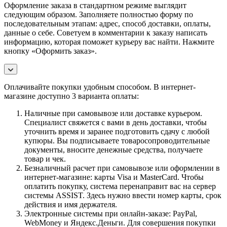
Оформление заказа в стандартном режиме выглядит
следующим образом. Заполняете полностью форму по
последовательным этапам: адрес, способ доставки, оплаты,
данные о себе. Советуем в комментарии к заказу написать
информацию, которая поможет курьеру вас найти. Нажмите
кнопку «Оформить заказ».
Оплачивайте покупки удобным способом. В интернет-
магазине доступно 3 варианта оплаты:
Наличные при самовывозе или доставке курьером.
Специалист свяжется с вами в день доставки, чтобы
уточнить время и заранее подготовить сдачу с любой
купюры. Вы подписываете товаросопроводительные
документы, вносите денежные средства, получаете
товар и чек.
Безналичный расчет при самовывозе или оформлении в
интернет-магазине: карты Visa и MasterCard. Чтобы
оплатить покупку, система перенаправит вас на сервер
системы ASSIST. Здесь нужно ввести номер карты, срок
действия и имя держателя.
Электронные системы при онлайн-заказе: PayPal,
WebMoney и Яндекс.Деньги. Для совершения покупки