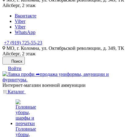
Айсберг, 2 этаж
Вконтакте
Viber
Viber
WhatsApp
+7 (919) 725-55-23
МО, г. Коломна, ул. Октябрьской революции, д. 349, ТК
Айсберг, 2 этаж
Поиск
Войти
Интернет-магазин военной аммуниции
Каталог
Головные
уборы,