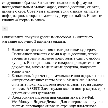
следующим образом. Заполняете полностью форму по
последовательным этапам: адрес, способ доставки, оплаты,
данные о себе. Советуем в комментарии к заказу написать
информацию, которая поможет курьеру вас найти. Нажмите
кнопку «Оформить заказ».
Оплачивайте покупки удобным способом. В интернет-
магазине доступно 3 варианта оплаты:
Наличные при самовывозе или доставке курьером.
Специалист свяжется с вами в день доставки, чтобы
уточнить время и заранее подготовить сдачу с любой
купюры. Вы подписываете товаросопроводительные
документы, вносите денежные средства, получаете
товар и чек.
Безналичный расчет при самовывозе или оформлении в
интернет-магазине: карты Visa и MasterCard. Чтобы
оплатить покупку, система перенаправит вас на сервер
системы ASSIST. Здесь нужно ввести номер карты, срок
действия и имя держателя.
Электронные системы при онлайн-заказе: PayPal,
WebMoney и Яндекс.Деньги. Для совершения покупки
система перенаправит вас на страницу платежного