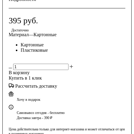
395
руб.
Достаточно
Материал
—
Картонные
Картонные
Пластиковые
В корзину
Купить в 1 клик
Рассчитать доставку
Хочу в подарок
Самовывоз сегодня - бесплатно
Доставка завтра - 390 ₽
Цена действительна только для интернет-магазина и может отличаться от цен
в розничных магазинах