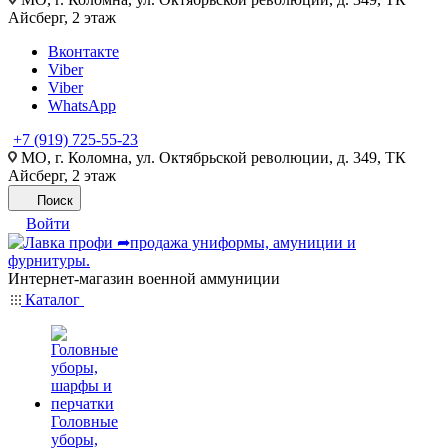
Айсберг, 2 этаж
Вконтакте
Viber
Viber
WhatsApp
+7 (919) 725-55-23
МО, г. Коломна, ул. Октябрьской революции, д. 349, ТК
Айсберг, 2 этаж
Поиск
Войти
Интернет-магазин военной аммуниции
Каталог
Головные
уборы,