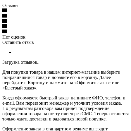
Отзывы
Нет оценок
Оставить отзыв
Загрузка отзывов...
Для покупки товара в нашем интернет-магазине выберите
понравившийся товар и добавьте его в корзину. Далее
перейдите в Корзину и нажмите на «Оформить заказ» или
«Быстрый заказ».
Когда оформляете быстрый заказ, напишите ФИО, телефон и
e-mail. Вам перезвонит менеджер и уточнит условия заказа.
По результатам разговора вам придет подтверждение
оформления товара на почту или через СМС. Теперь останется
только ждать доставки и радоваться новой покупке.
Оформление заказа в стандартном режиме выглядит