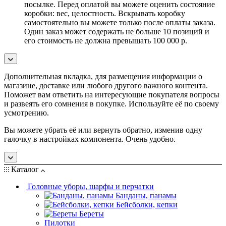
посылке. Перед оплатой вы можете оценить состояние
коробки: вес, целостность. Вскрывать коробку
самостоятельно вы можете только после оплаты заказа.
Один заказ может содержать не больше 10 позиций и
его стоимость не должна превышать 100 000 р.
Дополнительная вкладка, для размещения информации о
магазине, доставке или любого другого важного контента.
Поможет вам ответить на интересующие покупателя вопросы
и развеять его сомнения в покупке. Используйте её по своему
усмотрению.
Вы можете убрать её или вернуть обратно, изменив одну
галочку в настройках компонента. Очень удобно.
Каталог
Головные уборы, шарфы и перчатки
Банданы, панамы
Бейсболки, кепки
Береты
Пилотки