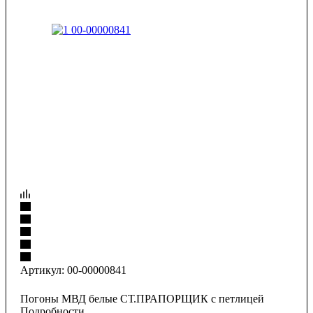
Артикул:
00-00000841
Погоны МВД белые СТ.ПРАПОРЩИК с петлицей
Подробности