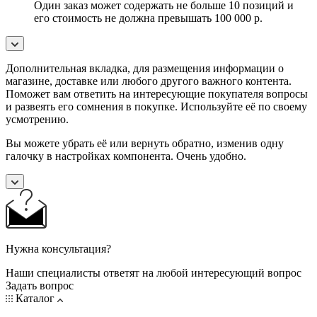
Один заказ может содержать не больше 10 позиций и
его стоимость не должна превышать 100 000 р.
Дополнительная вкладка, для размещения информации о
магазине, доставке или любого другого важного контента.
Поможет вам ответить на интересующие покупателя вопросы
и развеять его сомнения в покупке. Используйте её по своему
усмотрению.
Вы можете убрать её или вернуть обратно, изменив одну
галочку в настройках компонента. Очень удобно.
Нужна консультация?
Наши специалисты ответят на любой интересующий вопрос
Задать вопрос
Каталог