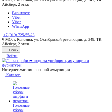
Айсберг, 2 этаж
Вконтакте
Viber
Viber
WhatsApp
+7 (919) 725-55-23
МО, г. Коломна, ул. Октябрьской революции, д. 349, ТК
Айсберг, 2 этаж
Поиск
Войти
Интернет-магазин военной аммуниции
Каталог
Головные
уборы,