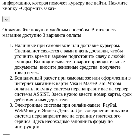
информацию, которая поможет курьеру вас найти. Нажмите
кнопку «Оформить заказ».
Оплачивайте покупки удобным способом. В интернет-
магазине доступно 3 варианта оплаты:
Наличные при самовывозе или доставке курьером.
Специалист свяжется с вами в день доставки, чтобы
уточнить время и заранее подготовить сдачу с любой
купюры. Вы подписываете товаросопроводительные
документы, вносите денежные средства, получаете
товар и чек.
Безналичный расчет при самовывозе или оформлении в
интернет-магазине: карты Visa и MasterCard. Чтобы
оплатить покупку, система перенаправит вас на сервер
системы ASSIST. Здесь нужно ввести номер карты, срок
действия и имя держателя.
Электронные системы при онлайн-заказе: PayPal,
WebMoney и Яндекс.Деньги. Для совершения покупки
система перенаправит вас на страницу платежного
сервиса. Здесь необходимо заполнить форму по
инструкции.