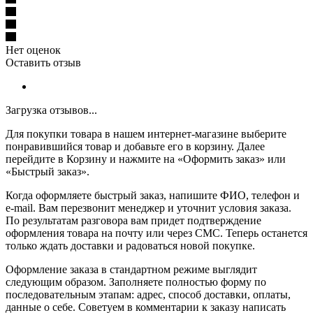
Нет оценок
Оставить отзыв
Загрузка отзывов...
Для покупки товара в нашем интернет-магазине выберите
понравившийся товар и добавьте его в корзину. Далее
перейдите в Корзину и нажмите на «Оформить заказ» или
«Быстрый заказ».
Когда оформляете быстрый заказ, напишите ФИО, телефон и
e-mail. Вам перезвонит менеджер и уточнит условия заказа.
По результатам разговора вам придет подтверждение
оформления товара на почту или через СМС. Теперь останется
только ждать доставки и радоваться новой покупке.
Оформление заказа в стандартном режиме выглядит
следующим образом. Заполняете полностью форму по
последовательным этапам: адрес, способ доставки, оплаты,
данные о себе. Советуем в комментарии к заказу написать