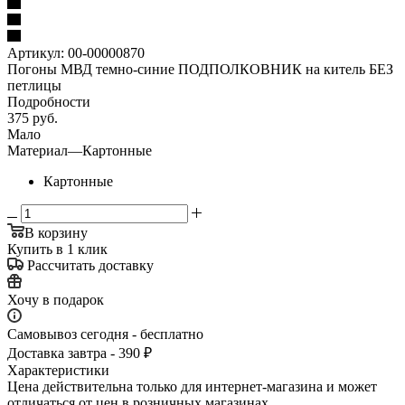
Артикул:
00-00000870
Погоны МВД темно-синие ПОДПОЛКОВНИК на китель БЕЗ
петлицы
Подробности
375
руб.
Мало
Материал
—
Картонные
Картонные
В корзину
Купить в 1 клик
Рассчитать доставку
Хочу в подарок
Самовывоз сегодня - бесплатно
Доставка завтра - 390 ₽
Характеристики
Цена действительна только для интернет-магазина и может
отличаться от цен в розничных магазинах