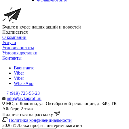
Будьте в курсе наших акций и новостей
Подписаться
О компании
Услуги
Условия оплаты
Условия доставки
Контакты
Вконтакте
Viber
Viber
WhatsApp
+7 (919) 725-55-23
info@lavkaprofi.ru
МО, г. Коломна, ул. Октябрьской революции, д. 349, ТК
Айсберг, 2 этаж
Подписаться на рассылку
Политика конфиденциальности
2026 © Лавка профи - интернет-магазин