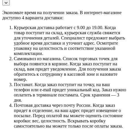
Экономьте время на получении заказа. В интернет-магазине
доступно 4 варианта доставки:
Курьерская доставка работает с 9.00 до 19.00. Когда
товар поступит на склад, курьерская служба свяжется
для уточнения деталей. Специалист предложит выбрать
удобное время доставки и уточнит адрес. Осмотрите
упаковку на целостность и соответствие указанной
комплектации.
Самовывоз из магазина. Список торговых точек для
выбора появится в корзине. Когда заказ поступит на
склад, вам придет уведомление. Для получения заказа
обратитесь к сотруднику в кассовой зоне и назовите
номер.
Постамат. Когда заказ поступит на точку, на ваш
телефон или e-mail придет уникальный код. Заказ нужно
оплатить в терминале постамата. Срок хранения — 3
дня.
Почтовая доставка через почту России. Когда заказ
придет в отделение, на ваш адрес придет извещение о
посылке. Перед оплатой вы можете оценить состояние
коробки: вес, целостность. Вскрывать коробку
самостоятельно вы можете только после оплаты заказа.