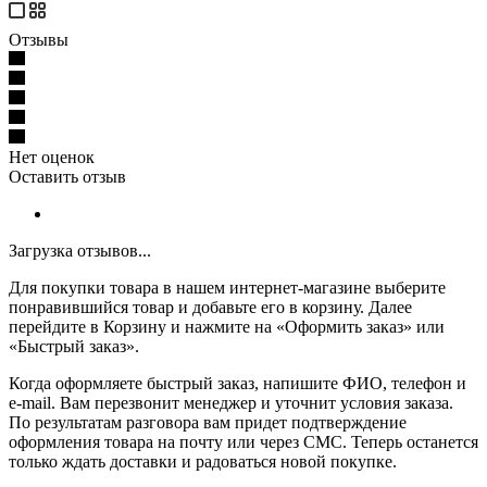
Отзывы
Нет оценок
Оставить отзыв
Загрузка отзывов...
Для покупки товара в нашем интернет-магазине выберите
понравившийся товар и добавьте его в корзину. Далее
перейдите в Корзину и нажмите на «Оформить заказ» или
«Быстрый заказ».
Когда оформляете быстрый заказ, напишите ФИО, телефон и
e-mail. Вам перезвонит менеджер и уточнит условия заказа.
По результатам разговора вам придет подтверждение
оформления товара на почту или через СМС. Теперь останется
только ждать доставки и радоваться новой покупке.