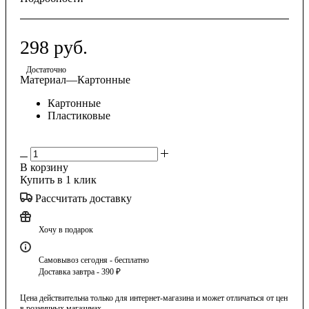
298
руб.
Достаточно
Материал
—
Картонные
Картонные
Пластиковые
В корзину
Купить в 1 клик
Рассчитать доставку
Хочу в подарок
Самовывоз сегодня - бесплатно
Доставка завтра - 390 ₽
Цена действительна только для интернет-магазина и может отличаться от цен
в розничных магазинах