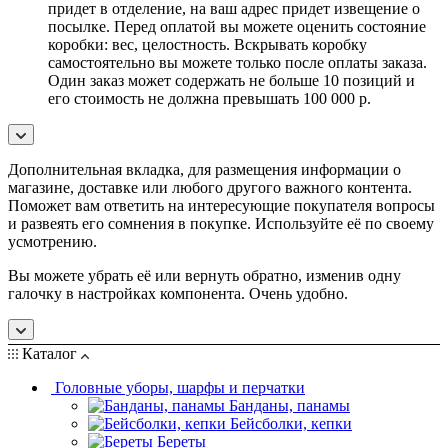
придет в отделение, на ваш адрес придет извещение о
посылке. Перед оплатой вы можете оценить состояние
коробки: вес, целостность. Вскрывать коробку
самостоятельно вы можете только после оплаты заказа.
Один заказ может содержать не больше 10 позиций и
его стоимость не должна превышать 100 000 р.
Дополнительная вкладка, для размещения информации о
магазине, доставке или любого другого важного контента.
Поможет вам ответить на интересующие покупателя вопросы
и развеять его сомнения в покупке. Используйте её по своему
усмотрению.
Вы можете убрать её или вернуть обратно, изменив одну
галочку в настройках компонента. Очень удобно.
Каталог
Головные уборы, шарфы и перчатки
Банданы, панамы
Бейсболки, кепки
Береты