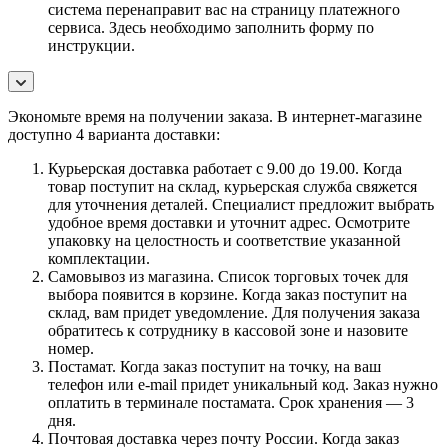
система перенаправит вас на страницу платежного
сервиса. Здесь необходимо заполнить форму по
инструкции.
Экономьте время на получении заказа. В интернет-магазине
доступно 4 варианта доставки:
Курьерская доставка работает с 9.00 до 19.00. Когда
товар поступит на склад, курьерская служба свяжется
для уточнения деталей. Специалист предложит выбрать
удобное время доставки и уточнит адрес. Осмотрите
упаковку на целостность и соответствие указанной
комплектации.
Самовывоз из магазина. Список торговых точек для
выбора появится в корзине. Когда заказ поступит на
склад, вам придет уведомление. Для получения заказа
обратитесь к сотруднику в кассовой зоне и назовите
номер.
Постамат. Когда заказ поступит на точку, на ваш
телефон или e-mail придет уникальный код. Заказ нужно
оплатить в терминале постамата. Срок хранения — 3
дня.
Почтовая доставка через почту России. Когда заказ