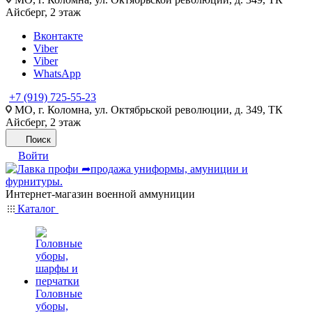
Айсберг, 2 этаж
Вконтакте
Viber
Viber
WhatsApp
+7 (919) 725-55-23
МО, г. Коломна, ул. Октябрьской революции, д. 349, ТК
Айсберг, 2 этаж
Поиск
Войти
Интернет-магазин военной аммуниции
Каталог
Головные
уборы,