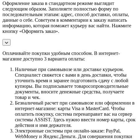
Оформление заказа в стандартном режиме выглядит
следующим образом. Заполняете полностью форму по
последовательным этапам: адрес, способ доставки, оплаты,
данные о себе. Советуем в комментарии к заказу написать
информацию, которая поможет курьеру вас найти. Нажмите
кнопку «Оформить заказ».
Оплачивайте покупки удобным способом. В интернет-
магазине доступно 3 варианта оплаты:
Наличные при самовывозе или доставке курьером.
Специалист свяжется с вами в день доставки, чтобы
уточнить время и заранее подготовить сдачу с любой
купюры. Вы подписываете товаросопроводительные
документы, вносите денежные средства, получаете
товар и чек.
Безналичный расчет при самовывозе или оформлении в
интернет-магазине: карты Visa и MasterCard. Чтобы
оплатить покупку, система перенаправит вас на сервер
системы ASSIST. Здесь нужно ввести номер карты, срок
действия и имя держателя.
Электронные системы при онлайн-заказе: PayPal,
WebMoney и Яндекс.Деньги. Для совершения покупки