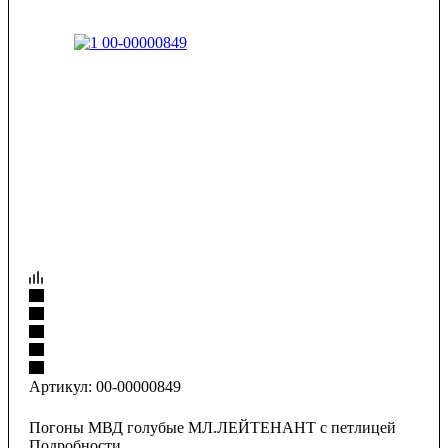
Артикул:
00-00000849
Погоны МВД голубые МЛ.ЛЕЙТЕНАНТ с петлицей
Подробности