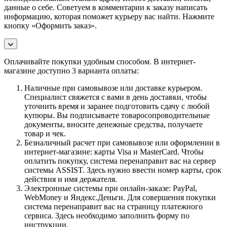
данные о себе. Советуем в комментарии к заказу написать
информацию, которая поможет курьеру вас найти. Нажмите
кнопку «Оформить заказ».
Оплачивайте покупки удобным способом. В интернет-
магазине доступно 3 варианта оплаты:
Наличные при самовывозе или доставке курьером.
Специалист свяжется с вами в день доставки, чтобы
уточнить время и заранее подготовить сдачу с любой
купюры. Вы подписываете товаросопроводительные
документы, вносите денежные средства, получаете
товар и чек.
Безналичный расчет при самовывозе или оформлении в
интернет-магазине: карты Visa и MasterCard. Чтобы
оплатить покупку, система перенаправит вас на сервер
системы ASSIST. Здесь нужно ввести номер карты, срок
действия и имя держателя.
Электронные системы при онлайн-заказе: PayPal,
WebMoney и Яндекс.Деньги. Для совершения покупки
система перенаправит вас на страницу платежного
сервиса. Здесь необходимо заполнить форму по
инструкции.