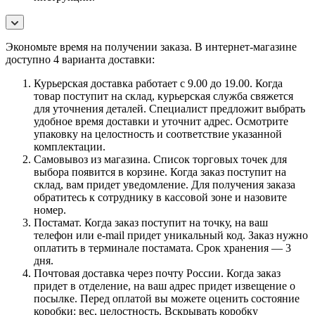
Экономьте время на получении заказа. В интернет-магазине
доступно 4 варианта доставки:
Курьерская доставка работает с 9.00 до 19.00. Когда
товар поступит на склад, курьерская служба свяжется
для уточнения деталей. Специалист предложит выбрать
удобное время доставки и уточнит адрес. Осмотрите
упаковку на целостность и соответствие указанной
комплектации.
Самовывоз из магазина. Список торговых точек для
выбора появится в корзине. Когда заказ поступит на
склад, вам придет уведомление. Для получения заказа
обратитесь к сотруднику в кассовой зоне и назовите
номер.
Постамат. Когда заказ поступит на точку, на ваш
телефон или e-mail придет уникальный код. Заказ нужно
оплатить в терминале постамата. Срок хранения — 3
дня.
Почтовая доставка через почту России. Когда заказ
придет в отделение, на ваш адрес придет извещение о
посылке. Перед оплатой вы можете оценить состояние
коробки: вес, целостность. Вскрывать коробку