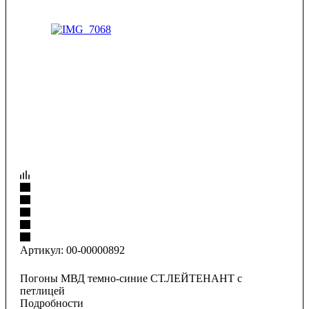
Артикул:
00-00000892
Погоны МВД темно-синие СТ.ЛЕЙТЕНАНТ с
петлицей
Подробности