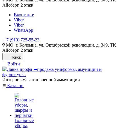
Айсберг, 2 этаж
Вконтакте
Viber
Viber
WhatsApp
+7 (919) 725-55-23
МО, г. Коломна, ул. Октябрьской революции, д. 349, ТК
Айсберг, 2 этаж
Поиск
Войти
Интернет-магазин военной аммуниции
Каталог
Головные
уборы,