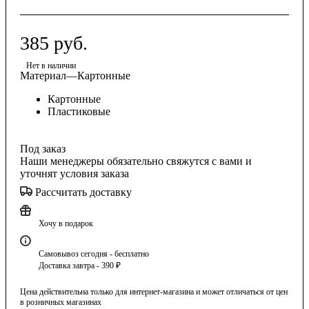
385
руб.
Нет в наличии
Материал
—
Картонные
Картонные
Пластиковые
Под заказ
Наши менеджеры обязательно свяжутся с вами и
уточнят условия заказа
Рассчитать доставку
Хочу в подарок
Самовывоз сегодня - бесплатно
Доставка завтра - 390 ₽
Цена действительна только для интернет-магазина и может отличаться от цен
в розничных магазинах