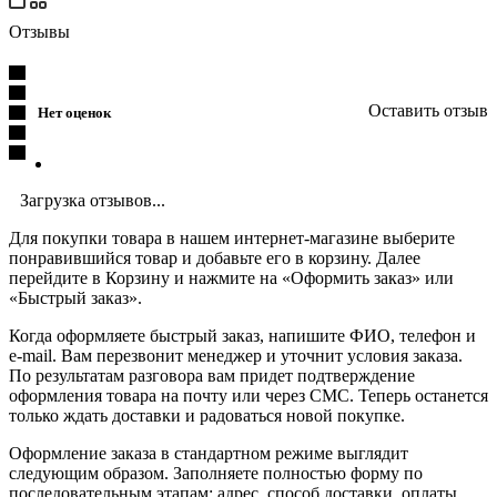
Отзывы
Оставить отзыв
Нет оценок
Загрузка отзывов...
Для покупки товара в нашем интернет-магазине выберите
понравившийся товар и добавьте его в корзину. Далее
перейдите в Корзину и нажмите на «Оформить заказ» или
«Быстрый заказ».
Когда оформляете быстрый заказ, напишите ФИО, телефон и
e-mail. Вам перезвонит менеджер и уточнит условия заказа.
По результатам разговора вам придет подтверждение
оформления товара на почту или через СМС. Теперь останется
только ждать доставки и радоваться новой покупке.
Оформление заказа в стандартном режиме выглядит
следующим образом. Заполняете полностью форму по
последовательным этапам: адрес, способ доставки, оплаты,