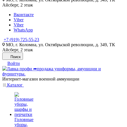
Айсберг, 2 этаж
Вконтакте
Viber
Viber
WhatsApp
+7 (919) 725-55-23
МО, г. Коломна, ул. Октябрьской революции, д. 349, ТК
Айсберг, 2 этаж
Поиск
Войти
Интернет-магазин военной аммуниции
Каталог
Головные
уборы,