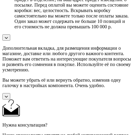
посылке. Перед оплатой вы можете оценить состояние
коробки: вес, целостность. Вскрывать коробку
самостоятельно вы можете только после оплаты заказа.
Один заказ может содержать не больше 10 позиций и
его стоимость не должна превышать 100 000 р.
Дополнительная вкладка, для размещения информации о
магазине, доставке или любого другого важного контента.
Поможет вам ответить на интересующие покупателя вопросы
и развеять его сомнения в покупке. Используйте её по своему
усмотрению.
Вы можете убрать её или вернуть обратно, изменив одну
галочку в настройках компонента. Очень удобно.
Нужна консультация?