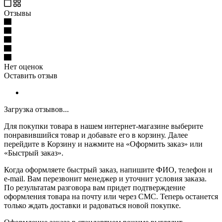
Отзывы
Нет оценок
Оставить отзыв
Загрузка отзывов...
Для покупки товара в нашем интернет-магазине выберите
понравившийся товар и добавьте его в корзину. Далее
перейдите в Корзину и нажмите на «Оформить заказ» или
«Быстрый заказ».
Когда оформляете быстрый заказ, напишите ФИО, телефон и
e-mail. Вам перезвонит менеджер и уточнит условия заказа.
По результатам разговора вам придет подтверждение
оформления товара на почту или через СМС. Теперь останется
только ждать доставки и радоваться новой покупке.