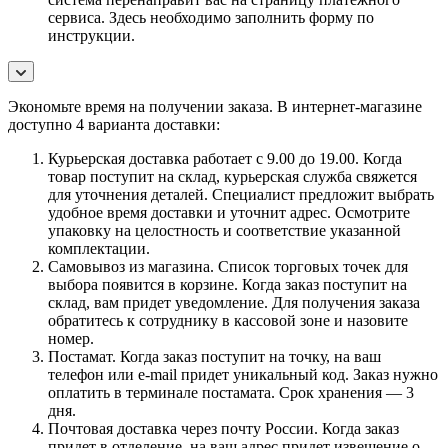
сервиса. Здесь необходимо заполнить форму по
инструкции.
Экономьте время на получении заказа. В интернет-магазине
доступно 4 варианта доставки:
Курьерская доставка работает с 9.00 до 19.00. Когда
товар поступит на склад, курьерская служба свяжется
для уточнения деталей. Специалист предложит выбрать
удобное время доставки и уточнит адрес. Осмотрите
упаковку на целостность и соответствие указанной
комплектации.
Самовывоз из магазина. Список торговых точек для
выбора появится в корзине. Когда заказ поступит на
склад, вам придет уведомление. Для получения заказа
обратитесь к сотруднику в кассовой зоне и назовите
номер.
Постамат. Когда заказ поступит на точку, на ваш
телефон или e-mail придет уникальный код. Заказ нужно
оплатить в терминале постамата. Срок хранения — 3
дня.
Почтовая доставка через почту России. Когда заказ
придет в отделение, на ваш адрес придет извещение о