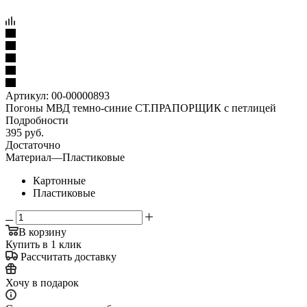
Артикул:
00-00000893
Погоны МВД темно-синие СТ.ПРАПОРЩИК с петлицей
Подробности
395
руб.
Достаточно
Материал
—
Пластиковые
Картонные
Пластиковые
В корзину
Купить в 1 клик
Рассчитать доставку
Хочу в подарок