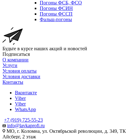
Погоны ФСБ, ФСО
Погоны ФСИН
Погоны ФССП
Фальш-погоны
Будьте в курсе наших акций и новостей
Подписаться
О компании
Услуги
Условия оплаты
Условия доставки
Контакты
Вконтакте
Viber
Viber
WhatsApp
+7 (919) 725-55-23
info@lavkaprofi.ru
МО, г. Коломна, ул. Октябрьской революции, д. 349, ТК
Айсберг, 2 этаж