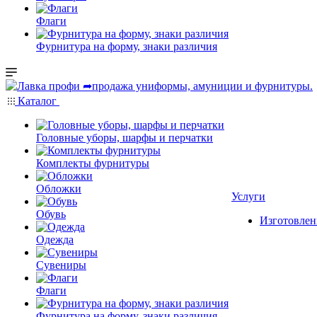
Флаги
Фурнитура на форму, знаки различия
Каталог
Головные уборы, шарфы и перчатки
Комплекты фурнитуры
Обложки
Услуги
Обувь
Изготовлен
Одежда
Сувениры
Флаги
Фурнитура на форму, знаки различия