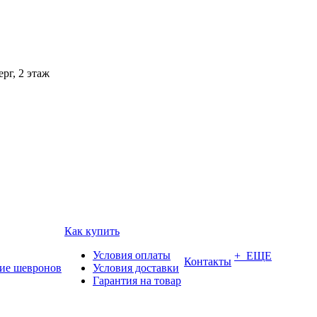
рг, 2 этаж
Как купить
Условия оплаты
+ ЕЩЕ
Контакты
ие шевронов
Условия доставки
Гарантия на товар