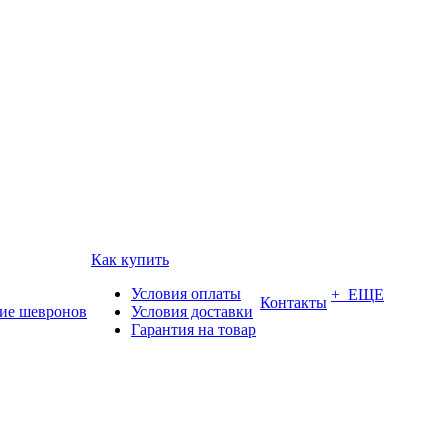
Как купить
Условия оплаты
+ ЕЩЕ
Контакты
ие шевронов
Условия доставки
Гарантия на товар