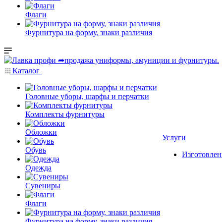
Флаги
Фурнитура на форму, знаки различия
Каталог
Головные уборы, шарфы и перчатки
Комплекты фурнитуры
Обложки
Услуги
Обувь
Изготовлен
Одежда
Сувениры
Флаги
Фурнитура на форму, знаки различия