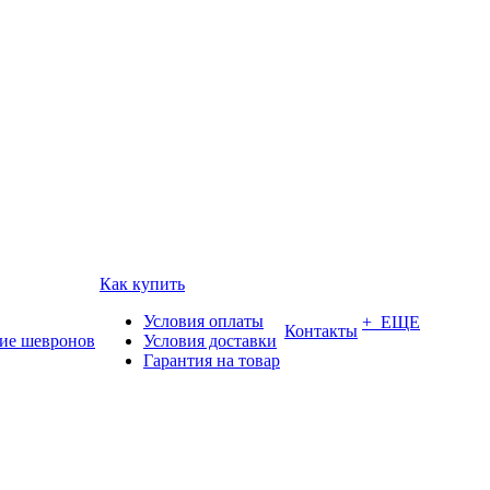
Как купить
Условия оплаты
+ ЕЩЕ
Контакты
ие шевронов
Условия доставки
Гарантия на товар