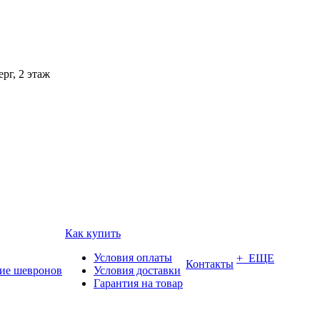
рг, 2 этаж
Как купить
Условия оплаты
+ ЕЩЕ
Контакты
ие шевронов
Условия доставки
Гарантия на товар