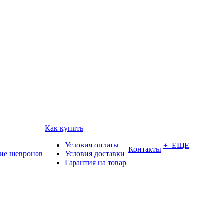
Как купить
Условия оплаты
+ ЕЩЕ
Контакты
ие шевронов
Условия доставки
Гарантия на товар