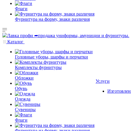
Флаги
Фурнитура на форму, знаки различия
Каталог
Головные уборы, шарфы и перчатки
Комплекты фурнитуры
Обложки
Услуги
Обувь
Изготовлен
Одежда
Сувениры
Флаги
Фурнитура на форму, знаки различия