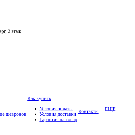
рг, 2 этаж
Как купить
Условия оплаты
+ ЕЩЕ
Контакты
ие шевронов
Условия доставки
Гарантия на товар