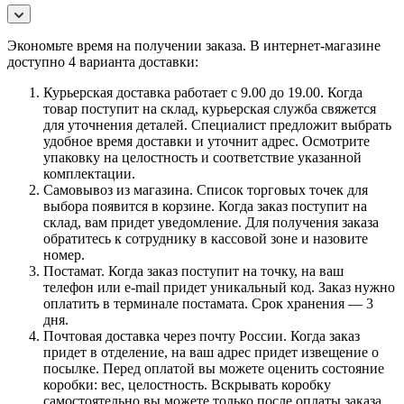
Экономьте время на получении заказа. В интернет-магазине
доступно 4 варианта доставки:
Курьерская доставка работает с 9.00 до 19.00. Когда
товар поступит на склад, курьерская служба свяжется
для уточнения деталей. Специалист предложит выбрать
удобное время доставки и уточнит адрес. Осмотрите
упаковку на целостность и соответствие указанной
комплектации.
Самовывоз из магазина. Список торговых точек для
выбора появится в корзине. Когда заказ поступит на
склад, вам придет уведомление. Для получения заказа
обратитесь к сотруднику в кассовой зоне и назовите
номер.
Постамат. Когда заказ поступит на точку, на ваш
телефон или e-mail придет уникальный код. Заказ нужно
оплатить в терминале постамата. Срок хранения — 3
дня.
Почтовая доставка через почту России. Когда заказ
придет в отделение, на ваш адрес придет извещение о
посылке. Перед оплатой вы можете оценить состояние
коробки: вес, целостность. Вскрывать коробку
самостоятельно вы можете только после оплаты заказа.