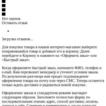
Нет оценок
Оставить отзыв
Загрузка отзывов...
Для покупки товара в нашем интернет-магазине выберите
понравившийся товар и добавьте его в корзину. Далее
перейдите в Корзину и нажмите на «Оформить заказ» или
«Быстрый заказ».
Когда оформляете быстрый заказ, напишите ФИО, телефон и
e-mail. Вам перезвонит менеджер и уточнит условия заказа.
По результатам разговора вам придет подтверждение
оформления товара на почту или через СМС. Теперь останется
только ждать доставки и радоваться новой покупке.
Оформление заказа в стандартном режиме выглядит
следующим образом. Заполняете полностью форму по
последовательным этапам: адрес, способ доставки, оплаты,
данные о себе. Советуем в комментарии к заказу написать