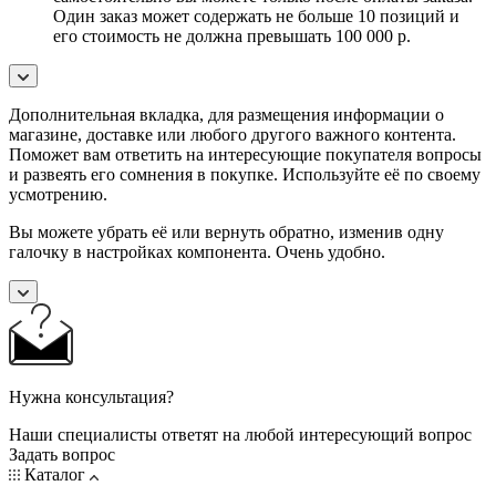
Один заказ может содержать не больше 10 позиций и
его стоимость не должна превышать 100 000 р.
Дополнительная вкладка, для размещения информации о
магазине, доставке или любого другого важного контента.
Поможет вам ответить на интересующие покупателя вопросы
и развеять его сомнения в покупке. Используйте её по своему
усмотрению.
Вы можете убрать её или вернуть обратно, изменив одну
галочку в настройках компонента. Очень удобно.
Нужна консультация?
Наши специалисты ответят на любой интересующий вопрос
Задать вопрос
Каталог