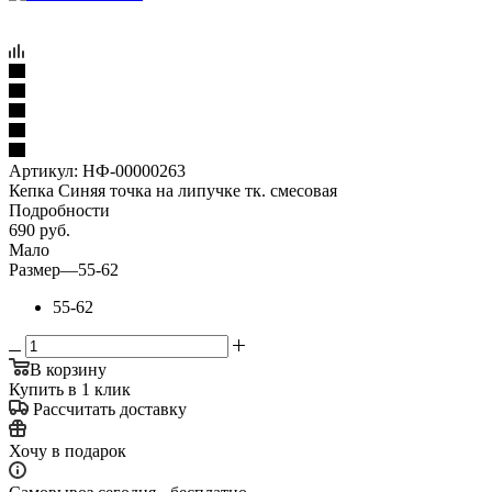
Артикул:
НФ-00000263
Кепка Синяя точка на липучке тк. смесовая
Подробности
690
руб.
Мало
Размер
—
55-62
55-62
В корзину
Купить в 1 клик
Рассчитать доставку
Хочу в подарок