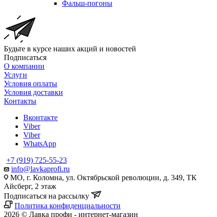
Фальш-погоны
Будьте в курсе наших акций и новостей
Подписаться
О компании
Услуги
Условия оплаты
Условия доставки
Контакты
Вконтакте
Viber
Viber
WhatsApp
+7 (919) 725-55-23
info@lavkaprofi.ru
МО, г. Коломна, ул. Октябрьской революции, д. 349, ТК
Айсберг, 2 этаж
Подписаться на рассылку
Политика конфиденциальности
2026 © Лавка профи - интернет-магазин