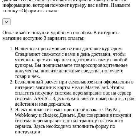
информацию, которая поможет курьеру вас найти. Нажмите
кнопку «Оформить заказ».
Оплачивайте покупки удобным способом. В интернет-
магазине доступно 3 варианта оплаты:
Наличные при самовывозе или доставке курьером.
Специалист свяжется с вами в день доставки, чтобы
уточнить время и заранее подготовить сдачу с любой
купюры. Вы подписываете товаросопроводительные
документы, вносите денежные средства, получаете
товар и чек.
Безналичный расчет при самовывозе или оформлении в
интернет-магазине: карты Visa и MasterCard. Чтобы
оплатить покупку, система перенаправит вас на сервер
системы ASSIST. Здесь нужно ввести номер карты, срок
действия и имя держателя.
Электронные системы при онлайн-заказе: PayPal,
WebMoney и Яндекс.Деньги. Для совершения покупки
система перенаправит вас на страницу платежного
сервиса. Здесь необходимо заполнить форму по
инструкции.