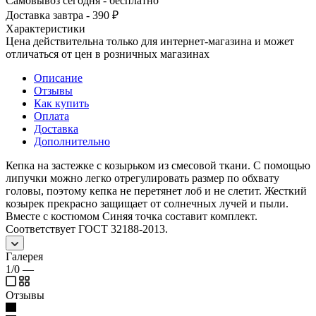
Самовывоз сегодня - бесплатно
Доставка завтра - 390 ₽
Характеристики
Цена действительна только для интернет-магазина и может
отличаться от цен в розничных магазинах
Описание
Отзывы
Как купить
Оплата
Доставка
Дополнительно
Кепка на застежке с козырьком из смесовой ткани. С помощью
липучки можно легко отрегулировать размер по обхвату
головы, поэтому кепка не перетянет лоб и не слетит. Жесткий
козырек прекрасно защищает от солнечных лучей и пыли.
Вместе с костюмом Синяя точка составит комплект.
Соответствует ГОСТ 32188-2013.
Галерея
1/0
—
Отзывы