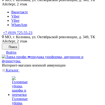
Айсберг, 2 этаж
Вконтакте
Viber
Viber
WhatsApp
+7 (919) 725-55-23
МО, г. Коломна, ул. Октябрьской революции, д. 349, ТК
Айсберг, 2 этаж
Поиск
Войти
Интернет-магазин военной аммуниции
Каталог
Головные
уборы,