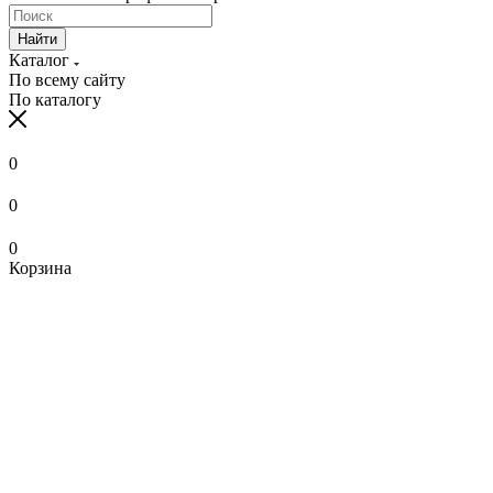
Найти
Каталог
По всему сайту
По каталогу
0
0
0
Корзина