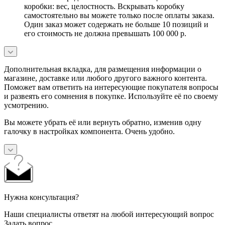
коробки: вес, целостность. Вскрывать коробку
самостоятельно вы можете только после оплаты заказа.
Один заказ может содержать не больше 10 позиций и
его стоимость не должна превышать 100 000 р.
Дополнительная вкладка, для размещения информации о
магазине, доставке или любого другого важного контента.
Поможет вам ответить на интересующие покупателя вопросы
и развеять его сомнения в покупке. Используйте её по своему
усмотрению.
Вы можете убрать её или вернуть обратно, изменив одну
галочку в настройках компонента. Очень удобно.
Нужна консультация?
Наши специалисты ответят на любой интересующий вопрос
Задать вопрос