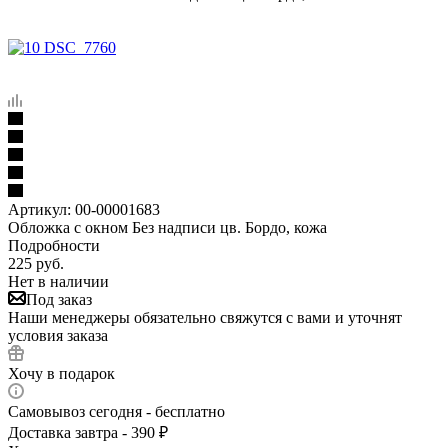
Артикул:
00-00001683
Обложка с окном Без надписи цв. Бордо, кожа
Подробности
225
руб.
Нет в наличии
Под заказ
Наши менеджеры обязательно свяжутся с вами и уточнят
условия заказа
Хочу в подарок
Самовывоз сегодня - бесплатно
Доставка завтра - 390 ₽