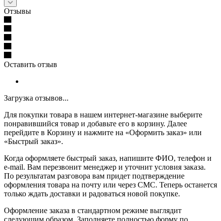
Отзывы
Оставить отзыв
Загрузка отзывов...
Для покупки товара в нашем интернет-магазине выберите
понравившийся товар и добавьте его в корзину. Далее
перейдите в Корзину и нажмите на «Оформить заказ» или
«Быстрый заказ».
Когда оформляете быстрый заказ, напишите ФИО, телефон и
e-mail. Вам перезвонит менеджер и уточнит условия заказа.
По результатам разговора вам придет подтверждение
оформления товара на почту или через СМС. Теперь останется
только ждать доставки и радоваться новой покупке.
Оформление заказа в стандартном режиме выглядит
следующим образом. Заполняете полностью форму по