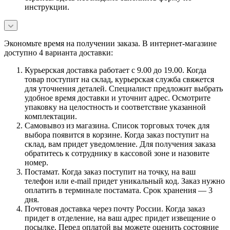
инструкции.
Экономьте время на получении заказа. В интернет-магазине
доступно 4 варианта доставки:
Курьерская доставка работает с 9.00 до 19.00. Когда
товар поступит на склад, курьерская служба свяжется
для уточнения деталей. Специалист предложит выбрать
удобное время доставки и уточнит адрес. Осмотрите
упаковку на целостность и соответствие указанной
комплектации.
Самовывоз из магазина. Список торговых точек для
выбора появится в корзине. Когда заказ поступит на
склад, вам придет уведомление. Для получения заказа
обратитесь к сотруднику в кассовой зоне и назовите
номер.
Постамат. Когда заказ поступит на точку, на ваш
телефон или e-mail придет уникальный код. Заказ нужно
оплатить в терминале постамата. Срок хранения — 3
дня.
Почтовая доставка через почту России. Когда заказ
придет в отделение, на ваш адрес придет извещение о
посылке. Перед оплатой вы можете оценить состояние