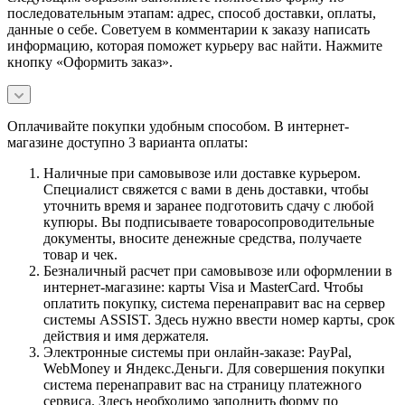
последовательным этапам: адрес, способ доставки, оплаты,
данные о себе. Советуем в комментарии к заказу написать
информацию, которая поможет курьеру вас найти. Нажмите
кнопку «Оформить заказ».
Оплачивайте покупки удобным способом. В интернет-
магазине доступно 3 варианта оплаты:
Наличные при самовывозе или доставке курьером.
Специалист свяжется с вами в день доставки, чтобы
уточнить время и заранее подготовить сдачу с любой
купюры. Вы подписываете товаросопроводительные
документы, вносите денежные средства, получаете
товар и чек.
Безналичный расчет при самовывозе или оформлении в
интернет-магазине: карты Visa и MasterCard. Чтобы
оплатить покупку, система перенаправит вас на сервер
системы ASSIST. Здесь нужно ввести номер карты, срок
действия и имя держателя.
Электронные системы при онлайн-заказе: PayPal,
WebMoney и Яндекс.Деньги. Для совершения покупки
система перенаправит вас на страницу платежного
сервиса. Здесь необходимо заполнить форму по