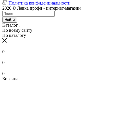
Политика конфиденциальности
2026 © Лавка профи - интернет-магазин
Найти
Каталог
По всему сайту
По каталогу
0
0
0
Корзина