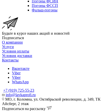
Погоны ФСИН
Погоны ФССП
Фальш-погоны
Будьте в курсе наших акций и новостей
Подписаться
О компании
Услуги
Условия оплаты
Условия доставки
Контакты
Вконтакте
Viber
Viber
WhatsApp
+7 (919) 725-55-23
info@lavkaprofi.ru
МО, г. Коломна, ул. Октябрьской революции, д. 349, ТК
Айсберг, 2 этаж
Подписаться на рассылку