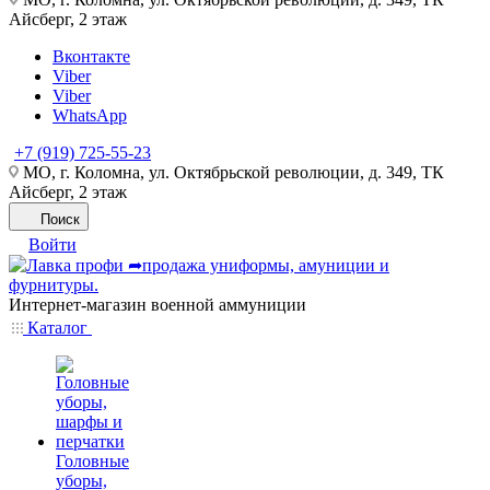
Айсберг, 2 этаж
Вконтакте
Viber
Viber
WhatsApp
+7 (919) 725-55-23
МО, г. Коломна, ул. Октябрьской революции, д. 349, ТК
Айсберг, 2 этаж
Поиск
Войти
Интернет-магазин военной аммуниции
Каталог
Головные
уборы,