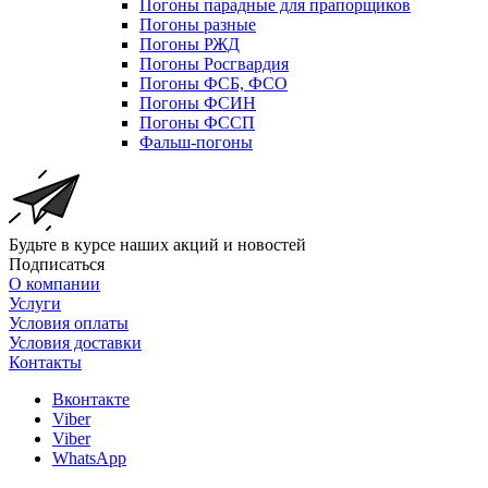
Погоны парадные для прапорщиков
Погоны разные
Погоны РЖД
Погоны Росгвардия
Погоны ФСБ, ФСО
Погоны ФСИН
Погоны ФССП
Фальш-погоны
Будьте в курсе наших акций и новостей
Подписаться
О компании
Услуги
Условия оплаты
Условия доставки
Контакты
Вконтакте
Viber
Viber
WhatsApp