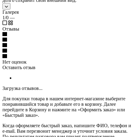
долго сохранит свой внешний вид.
Галерея
1/0
—
Отзывы
Нет оценок
Оставить отзыв
Загрузка отзывов...
Для покупки товара в нашем интернет-магазине выберите
понравившийся товар и добавьте его в корзину. Далее
перейдите в Корзину и нажмите на «Оформить заказ» или
«Быстрый заказ».
Когда оформляете быстрый заказ, напишите ФИО, телефон и
e-mail. Вам перезвонит менеджер и уточнит условия заказа.
По результатам разговора вам придет подтверждение