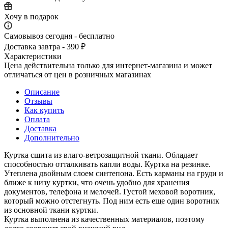
Хочу в подарок
Самовывоз сегодня - бесплатно
Доставка завтра - 390 ₽
Характеристики
Цена действительна только для интернет-магазина и может
отличаться от цен в розничных магазинах
Описание
Отзывы
Как купить
Оплата
Доставка
Дополнительно
Куртка сшита из влаго-ветрозащитной ткани. Обладает
способностью отталкивать капли воды. Куртка на резинке.
Утеплена двойным слоем синтепона. Есть карманы на груди и
ближе к низу куртки, что очень удобно для хранения
документов, телефона и мелочей. Густой меховой воротник,
который можно отстегнуть. Под ним есть еще один воротник
из основной ткани куртки.
Куртка выполнена из качественных материалов, поэтому