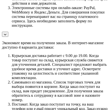
действия и имя держателя.
Электронные системы при онлайн-заказе: PayPal,
WebMoney и Яндекс.Деньги. Для совершения покупки
система перенаправит вас на страницу платежного
сервиса. Здесь необходимо заполнить форму по
инструкции.
Экономьте время на получении заказа. В интернет-магазине
доступно 4 варианта доставки:
Курьерская доставка работает с 9.00 до 19.00. Когда
товар поступит на склад, курьерская служба свяжется
для уточнения деталей. Специалист предложит выбрать
удобное время доставки и уточнит адрес. Осмотрите
упаковку на целостность и соответствие указанной
комплектации.
Самовывоз из магазина. Список торговых точек для
выбора появится в корзине. Когда заказ поступит на
склад, вам придет уведомление. Для получения заказа
обратитесь к сотруднику в кассовой зоне и назовите
номер.
Постамат. Когда заказ поступит на точку, на ваш
телефон или e-mail придет уникальный код. Заказ нужно