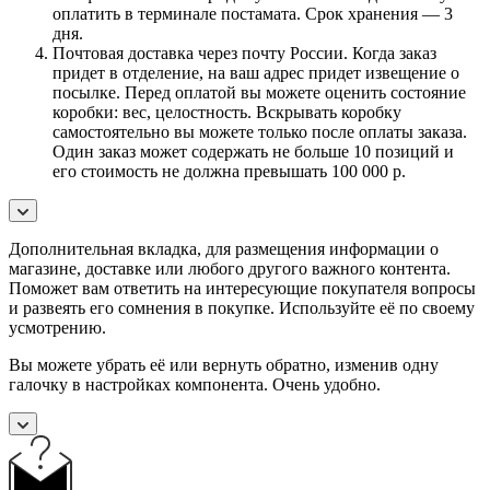
оплатить в терминале постамата. Срок хранения — 3
дня.
Почтовая доставка через почту России. Когда заказ
придет в отделение, на ваш адрес придет извещение о
посылке. Перед оплатой вы можете оценить состояние
коробки: вес, целостность. Вскрывать коробку
самостоятельно вы можете только после оплаты заказа.
Один заказ может содержать не больше 10 позиций и
его стоимость не должна превышать 100 000 р.
Дополнительная вкладка, для размещения информации о
магазине, доставке или любого другого важного контента.
Поможет вам ответить на интересующие покупателя вопросы
и развеять его сомнения в покупке. Используйте её по своему
усмотрению.
Вы можете убрать её или вернуть обратно, изменив одну
галочку в настройках компонента. Очень удобно.