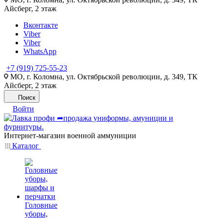
Айсберг, 2 этаж
Вконтакте
Viber
Viber
WhatsApp
+7 (919) 725-55-23
МО, г. Коломна, ул. Октябрьской революции, д. 349, ТК
Айсберг, 2 этаж
Поиск
Войти
Интернет-магазин военной аммуниции
Каталог
Головные
уборы,