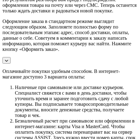
оформления товара на почту или через СМС. Теперь останется
только ждать доставки и радоваться новой покупке.
Оформление заказа в стандартном режиме выглядит
следующим образом. Заполняете полностью форму по
последовательным этапам: адрес, способ доставки, оплаты,
данные о себе. Советуем в комментарии к заказу написать
информацию, которая поможет курьеру вас найти. Нажмите
кнопку «Оформить заказ».
Оплачивайте покупки удобным способом. В интернет-
магазине доступно 3 варианта оплаты:
Наличные при самовывозе или доставке курьером.
Специалист свяжется с вами в день доставки, чтобы
уточнить время и заранее подготовить сдачу с любой
купюры. Вы подписываете товаросопроводительные
документы, вносите денежные средства, получаете
товар и чек.
Безналичный расчет при самовывозе или оформлении в
интернет-магазине: карты Visa и MasterCard. Чтобы
оплатить покупку, система перенаправит вас на сервер
системы ASSIST. Здесь нужно ввести номер карты, срок