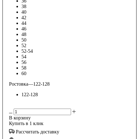
36
38
40
42
44
46
48
50
52
52-54
54
56
58
60
Ростовка
—
122-128
122-128
В корзину
Купить в 1 клик
Рассчитать доставку