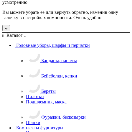
усмотрению.
Вы можете убрать её или вернуть обратно, изменив одну
галочку в настройках компонента. Очень удобно.
Каталог
Головные уборы, шарфы и перчатки
Банданы, панамы
Бейсболки, кепки
Береты
Пилотки
Подшлемник, маска
Фуражки, бескозырки
Шапки
Комплекты фурнитуры