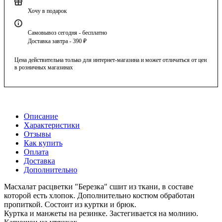
Хочу в подарок
Самовывоз сегодня - бесплатно
Доставка завтра - 390 ₽
Цена действительна только для интернет-магазина и может отличаться от цен
в розничных магазинах
Описание
Характеристики
Отзывы
Как купить
Оплата
Доставка
Дополнительно
Масхалат расцветки "Березка" сшит из ткани, в составе
которой есть хлопок. Дополнительно костюм обработан
пропиткой. Состоит из куртки и брюк.
Куртка и манжеты на резинке. Застегивается на молнию.