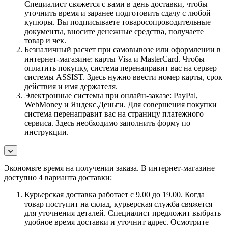
Специалист свяжется с вами в день доставки, чтобы
уточнить время и заранее подготовить сдачу с любой
купюры. Вы подписываете товаросопроводительные
документы, вносите денежные средства, получаете
товар и чек.
Безналичный расчет при самовывозе или оформлении в
интернет-магазине: карты Visa и MasterCard. Чтобы
оплатить покупку, система перенаправит вас на сервер
системы ASSIST. Здесь нужно ввести номер карты, срок
действия и имя держателя.
Электронные системы при онлайн-заказе: PayPal,
WebMoney и Яндекс.Деньги. Для совершения покупки
система перенаправит вас на страницу платежного
сервиса. Здесь необходимо заполнить форму по
инструкции.
Экономьте время на получении заказа. В интернет-магазине
доступно 4 варианта доставки:
Курьерская доставка работает с 9.00 до 19.00. Когда
товар поступит на склад, курьерская служба свяжется
для уточнения деталей. Специалист предложит выбрать
удобное время доставки и уточнит адрес. Осмотрите