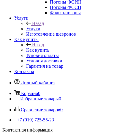
Погоны ФСИН
Погоны ФССП
Фальш-погоны
Услуги
Назад
Услуги
Изготовление шевронов
Как купить
Назад
Как купить
Условия оплаты
Условия доставки
Гарантия на товар
Контакты
Личный кабинет
Корзина
0
Избранные товары
0
Сравнение товаров
0
+7 (919) 725-55-23
Контактная информация