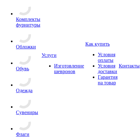
Комплекты
фурнитуры
Как купить
Обложки
Условия
Услуги
оплаты
Изготовление
Условия
Контакты
Обувь
шевронов
доставки
Гарантия
на товар
Одежда
Сувениры
Флаги