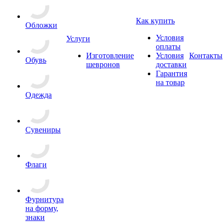
Как купить
Обложки
Условия
Услуги
оплаты
Изготовление
Условия
Контакты
Обувь
шевронов
доставки
Гарантия
на товар
Одежда
Сувениры
Флаги
Фурнитура
на форму,
знаки