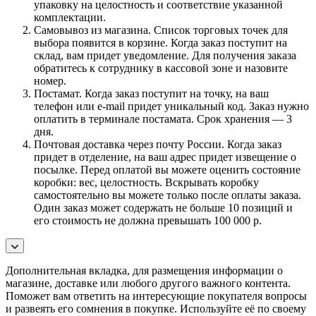
упаковку на целостность и соответствие указанной
комплектации.
Самовывоз из магазина. Список торговых точек для
выбора появится в корзине. Когда заказ поступит на
склад, вам придет уведомление. Для получения заказа
обратитесь к сотруднику в кассовой зоне и назовите
номер.
Постамат. Когда заказ поступит на точку, на ваш
телефон или e-mail придет уникальный код. Заказ нужно
оплатить в терминале постамата. Срок хранения — 3
дня.
Почтовая доставка через почту России. Когда заказ
придет в отделение, на ваш адрес придет извещение о
посылке. Перед оплатой вы можете оценить состояние
коробки: вес, целостность. Вскрывать коробку
самостоятельно вы можете только после оплаты заказа.
Один заказ может содержать не больше 10 позиций и
его стоимость не должна превышать 100 000 р.
Дополнительная вкладка, для размещения информации о
магазине, доставке или любого другого важного контента.
Поможет вам ответить на интересующие покупателя вопросы
и развеять его сомнения в покупке. Используйте её по своему