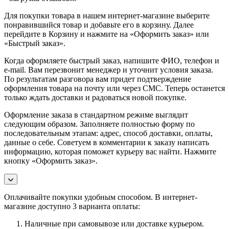
Для покупки товара в нашем интернет-магазине выберите
понравившийся товар и добавьте его в корзину. Далее
перейдите в Корзину и нажмите на «Оформить заказ» или
«Быстрый заказ».
Когда оформляете быстрый заказ, напишите ФИО, телефон и
e-mail. Вам перезвонит менеджер и уточнит условия заказа.
По результатам разговора вам придет подтверждение
оформления товара на почту или через СМС. Теперь останется
только ждать доставки и радоваться новой покупке.
Оформление заказа в стандартном режиме выглядит
следующим образом. Заполняете полностью форму по
последовательным этапам: адрес, способ доставки, оплаты,
данные о себе. Советуем в комментарии к заказу написать
информацию, которая поможет курьеру вас найти. Нажмите
кнопку «Оформить заказ».
Оплачивайте покупки удобным способом. В интернет-
магазине доступно 3 варианта оплаты:
Наличные при самовывозе или доставке курьером.