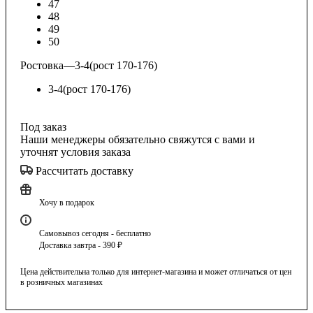
47
48
49
50
Ростовка
—
3-4(рост 170-176)
3-4(рост 170-176)
Под заказ
Наши менеджеры обязательно свяжутся с вами и
уточнят условия заказа
Рассчитать доставку
Хочу в подарок
Самовывоз сегодня - бесплатно
Доставка завтра - 390 ₽
Цена действительна только для интернет-магазина и может отличаться от цен
в розничных магазинах