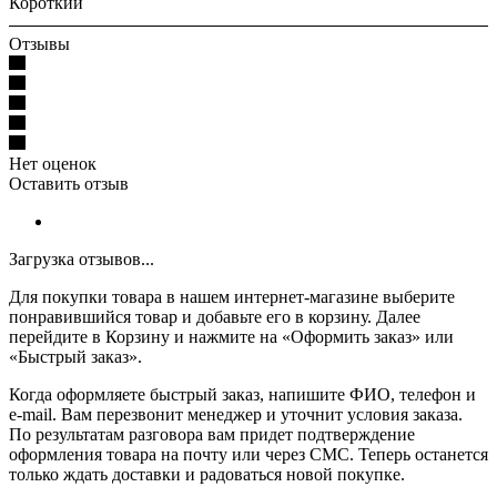
Короткий
Отзывы
Нет оценок
Оставить отзыв
Загрузка отзывов...
Для покупки товара в нашем интернет-магазине выберите
понравившийся товар и добавьте его в корзину. Далее
перейдите в Корзину и нажмите на «Оформить заказ» или
«Быстрый заказ».
Когда оформляете быстрый заказ, напишите ФИО, телефон и
e-mail. Вам перезвонит менеджер и уточнит условия заказа.
По результатам разговора вам придет подтверждение
оформления товара на почту или через СМС. Теперь останется
только ждать доставки и радоваться новой покупке.