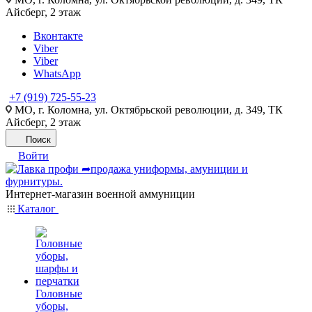
Айсберг, 2 этаж
Вконтакте
Viber
Viber
WhatsApp
+7 (919) 725-55-23
МО, г. Коломна, ул. Октябрьской революции, д. 349, ТК
Айсберг, 2 этаж
Поиск
Войти
Интернет-магазин военной аммуниции
Каталог
Головные
уборы,