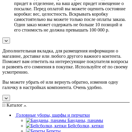
придет в отделение, на ваш адрес придет извещение о
посылке. Перед оплатой вы можете оценить состояние
коробки: вес, целостность. Вскрывать коробку
самостоятельно вы можете только после оплаты заказа.
Один заказ может содержать не больше 10 позиций и
его стоимость не должна превышать 100 000 р.
Дополнительная вкладка, для размещения информации о
магазине, доставке или любого другого важного контента.
Поможет вам ответить на интересующие покупателя вопросы
и развеять его сомнения в покупке. Используйте её по своему
усмотрению.
Вы можете убрать её или вернуть обратно, изменив одну
галочку в настройках компонента. Очень удобно.
Каталог
Головные уборы, шарфы и перчатки
Банданы, панамы
Бейсболки, кепки
Береты