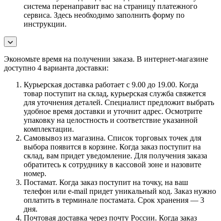
система перенаправит вас на страницу платежного
сервиса. Здесь необходимо заполнить форму по
инструкции.
Экономьте время на получении заказа. В интернет-магазине
доступно 4 варианта доставки:
Курьерская доставка работает с 9.00 до 19.00. Когда
товар поступит на склад, курьерская служба свяжется
для уточнения деталей. Специалист предложит выбрать
удобное время доставки и уточнит адрес. Осмотрите
упаковку на целостность и соответствие указанной
комплектации.
Самовывоз из магазина. Список торговых точек для
выбора появится в корзине. Когда заказ поступит на
склад, вам придет уведомление. Для получения заказа
обратитесь к сотруднику в кассовой зоне и назовите
номер.
Постамат. Когда заказ поступит на точку, на ваш
телефон или e-mail придет уникальный код. Заказ нужно
оплатить в терминале постамата. Срок хранения — 3
дня.
Почтовая доставка через почту России. Когда заказ