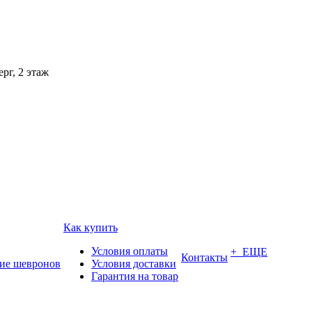
рг, 2 этаж
Как купить
Условия оплаты
+ ЕЩЕ
Контакты
ие шевронов
Условия доставки
Гарантия на товар