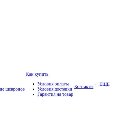
Как купить
Условия оплаты
+ ЕЩЕ
Контакты
ие шевронов
Условия доставки
Гарантия на товар