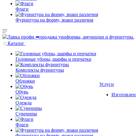
Флаги
Фурнитура на форму, знаки различия
Каталог
Головные уборы, шарфы и перчатки
Комплекты фурнитуры
Обложки
Услуги
Обувь
Изготовлен
Одежда
Сувениры
Флаги
Фурнитура на форму, знаки различия