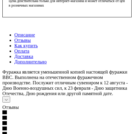
Цена действительна только для интернет-магазина и может отличаться от цен
в розничных магазинах
Описание
Отзывы
Как купить
Оплата
Доставка
Дополнительно
Фуражка является уменьшенной копией настоящей фуражки
ВВС. Выполнена на отечественном фуражечном
производстве. Послужит отличным сувениром к 12 августа -
Дню Военно-воздушных сил, к 23 февраля - Дню защитника
Отечества, Дню рождения или другой памятной дате.
Отзывы