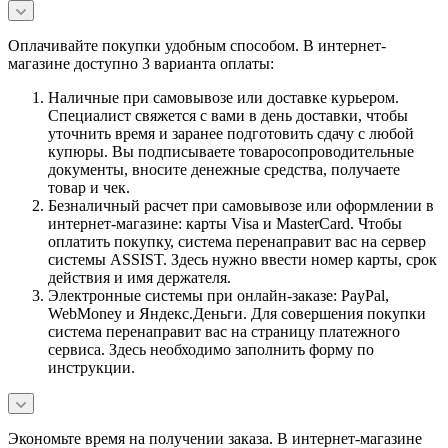
Оплачивайте покупки удобным способом. В интернет-
магазине доступно 3 варианта оплаты:
Наличные при самовывозе или доставке курьером.
Специалист свяжется с вами в день доставки, чтобы
уточнить время и заранее подготовить сдачу с любой
купюры. Вы подписываете товаросопроводительные
документы, вносите денежные средства, получаете
товар и чек.
Безналичный расчет при самовывозе или оформлении в
интернет-магазине: карты Visa и MasterCard. Чтобы
оплатить покупку, система перенаправит вас на сервер
системы ASSIST. Здесь нужно ввести номер карты, срок
действия и имя держателя.
Электронные системы при онлайн-заказе: PayPal,
WebMoney и Яндекс.Деньги. Для совершения покупки
система перенаправит вас на страницу платежного
сервиса. Здесь необходимо заполнить форму по
инструкции.
Экономьте время на получении заказа. В интернет-магазине