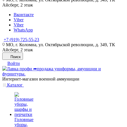
Айсберг, 2 этаж
Вконтакте
Viber
Viber
WhatsApp
+7 (919) 725-55-23
МО, г. Коломна, ул. Октябрьской революции, д. 349, ТК
Айсберг, 2 этаж
Поиск
Войти
Интернет-магазин военной аммуниции
Каталог
Головные
уборы,