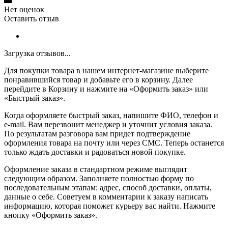
Нет оценок
Оставить отзыв
Загрузка отзывов...
Для покупки товара в нашем интернет-магазине выберите
понравившийся товар и добавьте его в корзину. Далее
перейдите в Корзину и нажмите на «Оформить заказ» или
«Быстрый заказ».
Когда оформляете быстрый заказ, напишите ФИО, телефон и
e-mail. Вам перезвонит менеджер и уточнит условия заказа.
По результатам разговора вам придет подтверждение
оформления товара на почту или через СМС. Теперь останется
только ждать доставки и радоваться новой покупке.
Оформление заказа в стандартном режиме выглядит
следующим образом. Заполняете полностью форму по
последовательным этапам: адрес, способ доставки, оплаты,
данные о себе. Советуем в комментарии к заказу написать
информацию, которая поможет курьеру вас найти. Нажмите
кнопку «Оформить заказ».