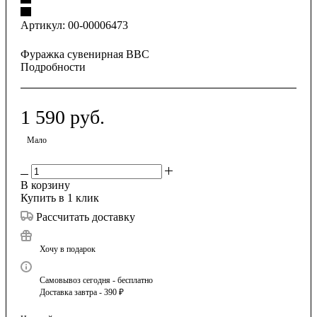
Артикул:
00-00006473
Фуражка сувенирная ВВС
Подробности
1 590
руб.
Мало
В корзину
Купить в 1 клик
Рассчитать доставку
Хочу в подарок
Самовывоз сегодня - бесплатно
Доставка завтра - 390 ₽