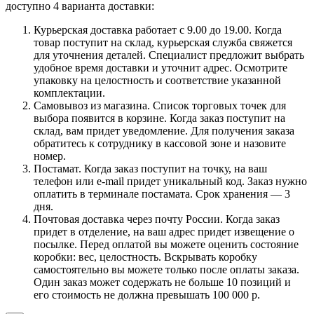
доступно 4 варианта доставки:
Курьерская доставка работает с 9.00 до 19.00. Когда
товар поступит на склад, курьерская служба свяжется
для уточнения деталей. Специалист предложит выбрать
удобное время доставки и уточнит адрес. Осмотрите
упаковку на целостность и соответствие указанной
комплектации.
Самовывоз из магазина. Список торговых точек для
выбора появится в корзине. Когда заказ поступит на
склад, вам придет уведомление. Для получения заказа
обратитесь к сотруднику в кассовой зоне и назовите
номер.
Постамат. Когда заказ поступит на точку, на ваш
телефон или e-mail придет уникальный код. Заказ нужно
оплатить в терминале постамата. Срок хранения — 3
дня.
Почтовая доставка через почту России. Когда заказ
придет в отделение, на ваш адрес придет извещение о
посылке. Перед оплатой вы можете оценить состояние
коробки: вес, целостность. Вскрывать коробку
самостоятельно вы можете только после оплаты заказа.
Один заказ может содержать не больше 10 позиций и
его стоимость не должна превышать 100 000 р.