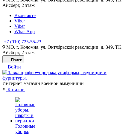
Айсберг, 2 этаж
Вконтакте
Viber
Viber
WhatsApp
+7 (919) 725-55-23
МО, г. Коломна, ул. Октябрьской революции, д. 349, ТК
Айсберг, 2 этаж
Поиск
Войти
Интернет-магазин военной аммуниции
Каталог
Головные
уборы,