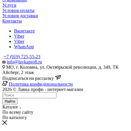
Услуги
Условия оплаты
Условия доставки
Контакты
Вконтакте
Viber
Viber
WhatsApp
+7 (919) 725-55-23
info@lavkaprofi.ru
МО, г. Коломна, ул. Октябрьской революции, д. 349, ТК
Айсберг, 2 этаж
Подписаться на рассылку
Политика конфиденциальности
2026 © Лавка профи - интернет-магазин
Найти
Каталог
По всему сайту
По каталогу