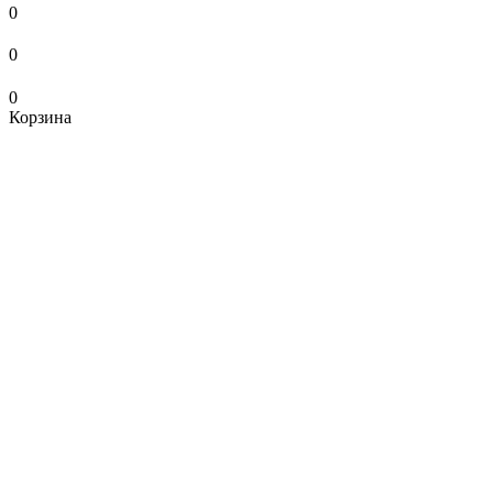
0
0
0
Корзина