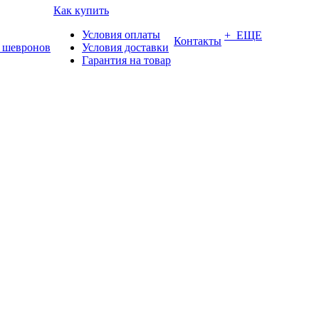
Как купить
Условия оплаты
+ ЕЩЕ
Контакты
 шевронов
Условия доставки
Гарантия на товар