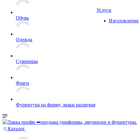
Услуги
Обувь
Изготовление
Одежда
Сувениры
Флаги
Фурнитура на форму, знаки различия
Каталог