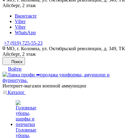
Айсберг, 2 этаж
Вконтакте
Viber
Viber
WhatsApp
+7 (919) 725-55-23
МО, г. Коломна, ул. Октябрьской революции, д. 349, ТК
Айсберг, 2 этаж
Поиск
Войти
Интернет-магазин военной аммуниции
Каталог
Головные
уборы,