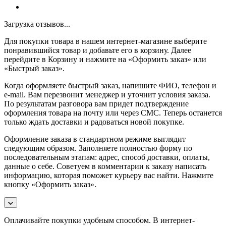
Загрузка отзывов...
Для покупки товара в нашем интернет-магазине выберите
понравившийся товар и добавьте его в корзину. Далее
перейдите в Корзину и нажмите на «Оформить заказ» или
«Быстрый заказ».
Когда оформляете быстрый заказ, напишите ФИО, телефон и
e-mail. Вам перезвонит менеджер и уточнит условия заказа.
По результатам разговора вам придет подтверждение
оформления товара на почту или через СМС. Теперь останется
только ждать доставки и радоваться новой покупке.
Оформление заказа в стандартном режиме выглядит
следующим образом. Заполняете полностью форму по
последовательным этапам: адрес, способ доставки, оплаты,
данные о себе. Советуем в комментарии к заказу написать
информацию, которая поможет курьеру вас найти. Нажмите
кнопку «Оформить заказ».
Оплачивайте покупки удобным способом. В интернет-