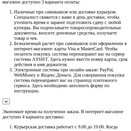
магазине доступно 3 варианта оплаты:
Наличные при самовывозе или доставке курьером.
Специалист свяжется с вами в день доставки, чтобы
уточнить время и заранее подготовить сдачу с любой
купюры. Вы подписываете товаросопроводительные
документы, вносите денежные средства, получаете
товар и чек.
Безналичный расчет при самовывозе или оформлении в
интернет-магазине: карты Visa и MasterCard. Чтобы
оплатить покупку, система перенаправит вас на сервер
системы ASSIST. Здесь нужно ввести номер карты, срок
действия и имя держателя.
Электронные системы при онлайн-заказе: PayPal,
WebMoney и Яндекс.Деньги. Для совершения покупки
система перенаправит вас на страницу платежного
сервиса. Здесь необходимо заполнить форму по
инструкции.
Экономьте время на получении заказа. В интернет-магазине
доступно 4 варианта доставки:
Курьерская доставка работает с 9.00 до 19.00. Когда