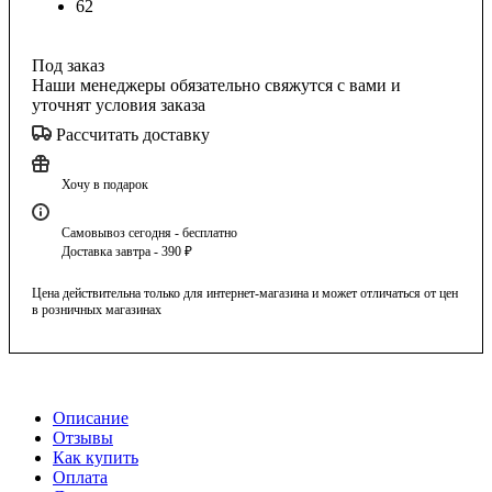
62
Под заказ
Наши менеджеры обязательно свяжутся с вами и
уточнят условия заказа
Рассчитать доставку
Хочу в подарок
Самовывоз сегодня - бесплатно
Доставка завтра - 390 ₽
Цена действительна только для интернет-магазина и может отличаться от цен
в розничных магазинах
Описание
Отзывы
Как купить
Оплата