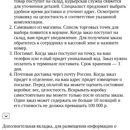
товар поступит на склад, курьерская служба свяжется
для уточнения деталей. Специалист предложит выбрать
удобное время доставки и уточнит адрес. Осмотрите
упаковку на целостность и соответствие указанной
комплектации.
Самовывоз из магазина. Список торговых точек для
выбора появится в корзине. Когда заказ поступит на
склад, вам придет уведомление. Для получения заказа
обратитесь к сотруднику в кассовой зоне и назовите
номер.
Постамат. Когда заказ поступит на точку, на ваш
телефон или e-mail придет уникальный код. Заказ нужно
оплатить в терминале постамата. Срок хранения — 3
дня.
Почтовая доставка через почту России. Когда заказ
придет в отделение, на ваш адрес придет извещение о
посылке. Перед оплатой вы можете оценить состояние
коробки: вес, целостность. Вскрывать коробку
самостоятельно вы можете только после оплаты заказа.
Один заказ может содержать не больше 10 позиций и
его стоимость не должна превышать 100 000 р.
Дополнительная вкладка, для размещения информации о