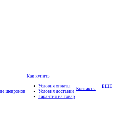
Как купить
Условия оплаты
+ ЕЩЕ
Контакты
ие шевронов
Условия доставки
Гарантия на товар