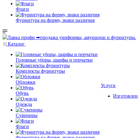
Флаги
Фурнитура на форму, знаки различия
Каталог
Головные уборы, шарфы и перчатки
Комплекты фурнитуры
Обложки
Услуги
Обувь
Изготовлен
Одежда
Сувениры
Флаги
Фурнитура на форму, знаки различия