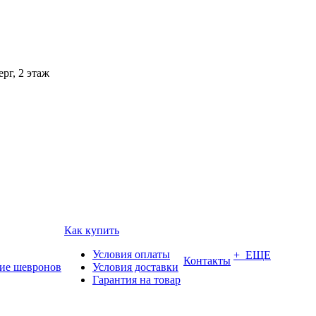
рг, 2 этаж
Как купить
Условия оплаты
+ ЕЩЕ
Контакты
ие шевронов
Условия доставки
Гарантия на товар