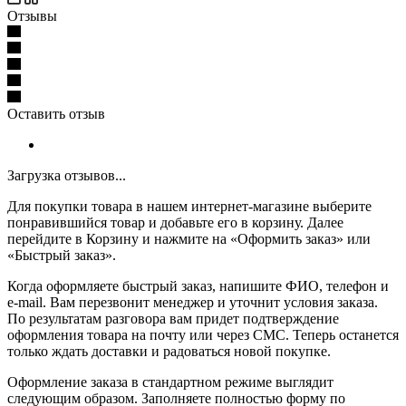
Отзывы
Оставить отзыв
Загрузка отзывов...
Для покупки товара в нашем интернет-магазине выберите
понравившийся товар и добавьте его в корзину. Далее
перейдите в Корзину и нажмите на «Оформить заказ» или
«Быстрый заказ».
Когда оформляете быстрый заказ, напишите ФИО, телефон и
e-mail. Вам перезвонит менеджер и уточнит условия заказа.
По результатам разговора вам придет подтверждение
оформления товара на почту или через СМС. Теперь останется
только ждать доставки и радоваться новой покупке.
Оформление заказа в стандартном режиме выглядит
следующим образом. Заполняете полностью форму по