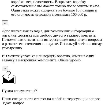
коробки: вес, целостность. Вскрывать коробку
самостоятельно вы можете только после оплаты заказа.
Один заказ может содержать не больше 10 позиций и
его стоимость не должна превышать 100 000 р.
Дополнительная вкладка, для размещения информации о
магазине, доставке или любого другого важного контента.
Поможет вам ответить на интересующие покупателя вопросы
и развеять его сомнения в покупке. Используйте её по своему
усмотрению.
Вы можете убрать её или вернуть обратно, изменив одну
галочку в настройках компонента. Очень удобно.
Нужна консультация?
Наши специалисты ответят на любой интересующий вопрос
Задать вопрос