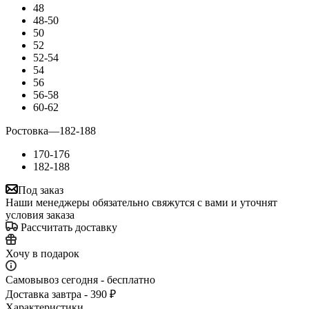
48
48-50
50
52
52-54
54
56
56-58
60-62
Ростовка
—
182-188
170-176
182-188
Под заказ
Наши менеджеры обязательно свяжутся с вами и уточнят
условия заказа
Рассчитать доставку
Хочу в подарок
Самовывоз сегодня - бесплатно
Доставка завтра - 390 ₽
Характеристики