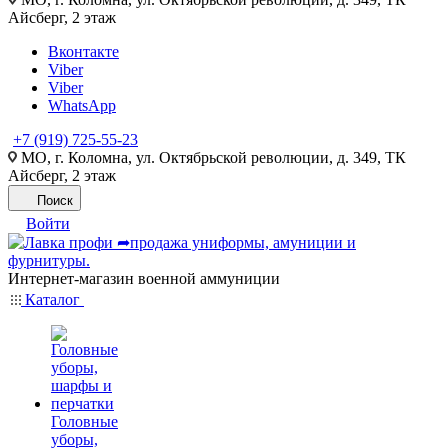
Айсберг, 2 этаж
Вконтакте
Viber
Viber
WhatsApp
+7 (919) 725-55-23
МО, г. Коломна, ул. Октябрьской революции, д. 349, ТК
Айсберг, 2 этаж
Поиск
Войти
Интернет-магазин военной аммуниции
Каталог
Головные
уборы,