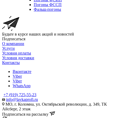
Погоны ФССП
Фальш-погоны
Будьте в курсе наших акций и новостей
Подписаться
О компании
Услуги
Условия оплаты
Условия доставки
Контакты
Вконтакте
Viber
Viber
WhatsApp
+7 (919) 725-55-23
info@lavkaprofi.ru
МО, г. Коломна, ул. Октябрьской революции, д. 349, ТК
Айсберг, 2 этаж
Подписаться на рассылку