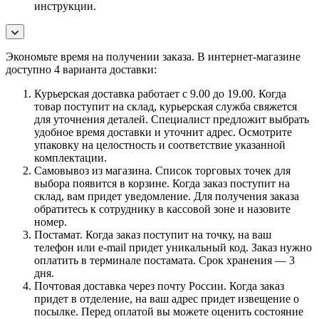
инструкции.
Экономьте время на получении заказа. В интернет-магазине
доступно 4 варианта доставки:
Курьерская доставка работает с 9.00 до 19.00. Когда
товар поступит на склад, курьерская служба свяжется
для уточнения деталей. Специалист предложит выбрать
удобное время доставки и уточнит адрес. Осмотрите
упаковку на целостность и соответствие указанной
комплектации.
Самовывоз из магазина. Список торговых точек для
выбора появится в корзине. Когда заказ поступит на
склад, вам придет уведомление. Для получения заказа
обратитесь к сотруднику в кассовой зоне и назовите
номер.
Постамат. Когда заказ поступит на точку, на ваш
телефон или e-mail придет уникальный код. Заказ нужно
оплатить в терминале постамата. Срок хранения — 3
дня.
Почтовая доставка через почту России. Когда заказ
придет в отделение, на ваш адрес придет извещение о
посылке. Перед оплатой вы можете оценить состояние