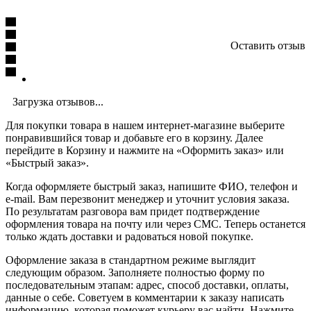
Оставить отзыв
Загрузка отзывов...
Для покупки товара в нашем интернет-магазине выберите
понравившийся товар и добавьте его в корзину. Далее
перейдите в Корзину и нажмите на «Оформить заказ» или
«Быстрый заказ».
Когда оформляете быстрый заказ, напишите ФИО, телефон и
e-mail. Вам перезвонит менеджер и уточнит условия заказа.
По результатам разговора вам придет подтверждение
оформления товара на почту или через СМС. Теперь останется
только ждать доставки и радоваться новой покупке.
Оформление заказа в стандартном режиме выглядит
следующим образом. Заполняете полностью форму по
последовательным этапам: адрес, способ доставки, оплаты,
данные о себе. Советуем в комментарии к заказу написать
информацию, которая поможет курьеру вас найти. Нажмите