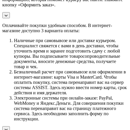
кнопку «Оформить заказ».
Оплачивайте покупки удобным способом. В интернет-
магазине доступно 3 варианта оплаты:
Наличные при самовывозе или доставке курьером.
Специалист свяжется с вами в день доставки, чтобы
уточнить время и заранее подготовить сдачу с любой
купюры. Вы подписываете товаросопроводительные
документы, вносите денежные средства, получаете
товар и чек.
Безналичный расчет при самовывозе или оформлении в
интернет-магазине: карты Visa и MasterCard. Чтобы
оплатить покупку, система перенаправит вас на сервер
системы ASSIST. Здесь нужно ввести номер карты, срок
действия и имя держателя.
Электронные системы при онлайн-заказе: PayPal,
WebMoney и Яндекс.Деньги. Для совершения покупки
система перенаправит вас на страницу платежного
сервиса. Здесь необходимо заполнить форму по
инструкции.