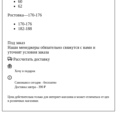
60
62
Ростовка
—
170-176
170-176
182-188
Под заказ
Наши менеджеры обязательно свяжутся с вами и
уточнят условия заказа
Рассчитать доставку
Хочу в подарок
Самовывоз сегодня - бесплатно
Доставка завтра - 390 ₽
Цена действительна только для интернет-магазина и может отличаться от цен
в розничных магазинах