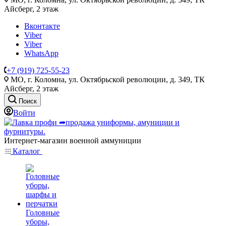
Айсберг, 2 этаж
Вконтакте
Viber
Viber
WhatsApp
+7 (919) 725-55-23
МО, г. Коломна, ул. Октябрьской революции, д. 349, ТК
Айсберг, 2 этаж
Поиск
Войти
Интернет-магазин военной аммуниции
Каталог
Головные
уборы,