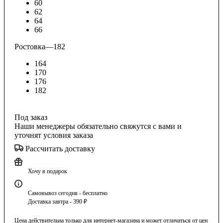
60
62
64
66
Ростовка
—
182
164
170
176
182
Под заказ
Наши менеджеры обязательно свяжутся с вами и
уточнят условия заказа
Рассчитать доставку
Хочу в подарок
Самовывоз сегодня - бесплатно
Доставка завтра - 390 ₽
Цена действительна только для интернет-магазина и может отличаться от цен