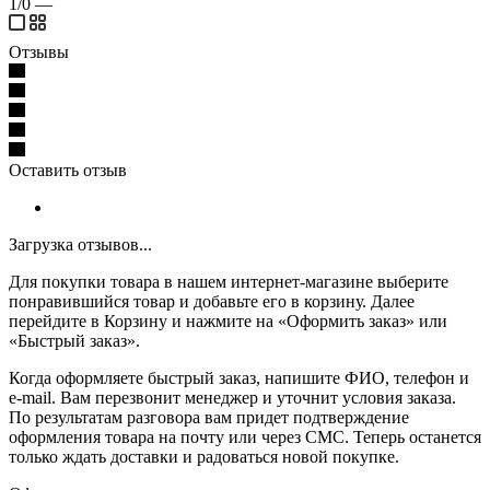
1/0
—
Отзывы
Оставить отзыв
Загрузка отзывов...
Для покупки товара в нашем интернет-магазине выберите
понравившийся товар и добавьте его в корзину. Далее
перейдите в Корзину и нажмите на «Оформить заказ» или
«Быстрый заказ».
Когда оформляете быстрый заказ, напишите ФИО, телефон и
e-mail. Вам перезвонит менеджер и уточнит условия заказа.
По результатам разговора вам придет подтверждение
оформления товара на почту или через СМС. Теперь останется
только ждать доставки и радоваться новой покупке.