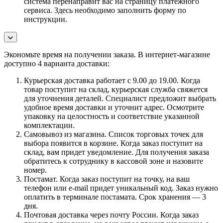
система перенаправит вас на страницу платежного
сервиса. Здесь необходимо заполнить форму по
инструкции.
Экономьте время на получении заказа. В интернет-магазине
доступно 4 варианта доставки:
Курьерская доставка работает с 9.00 до 19.00. Когда
товар поступит на склад, курьерская служба свяжется
для уточнения деталей. Специалист предложит выбрать
удобное время доставки и уточнит адрес. Осмотрите
упаковку на целостность и соответствие указанной
комплектации.
Самовывоз из магазина. Список торговых точек для
выбора появится в корзине. Когда заказ поступит на
склад, вам придет уведомление. Для получения заказа
обратитесь к сотруднику в кассовой зоне и назовите
номер.
Постамат. Когда заказ поступит на точку, на ваш
телефон или e-mail придет уникальный код. Заказ нужно
оплатить в терминале постамата. Срок хранения — 3
дня.
Почтовая доставка через почту России. Когда заказ