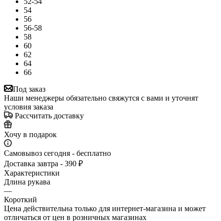
52-54
54
56
56-58
58
60
62
64
66
Под заказ
Наши менеджеры обязательно свяжутся с вами и уточнят
условия заказа
Рассчитать доставку
Хочу в подарок
Самовывоз сегодня - бесплатно
Доставка завтра - 390 ₽
Характеристики
Длина рукава
—
Короткий
Цена действительна только для интернет-магазина и может
отличаться от цен в розничных магазинах