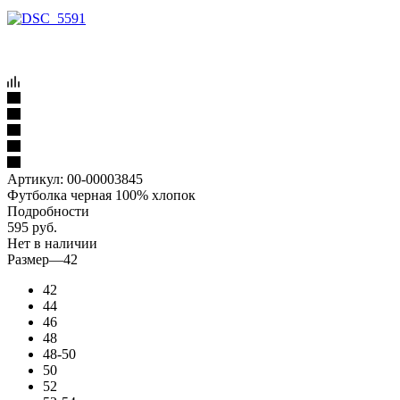
Артикул:
00-00003845
Футболка черная 100% хлопок
Подробности
595
руб.
Нет в наличии
Размер
—
42
42
44
46
48
48-50
50
52