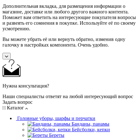
Дополнительная вкладка, для размещения информации о
магазине, доставке или любого другого важного контента.
Поможет вам ответить на интересующие покупателя вопросы
и развеять его сомнения в покупке. Используйте её по своему
усмотрению.
Вы можете убрать её или вернуть обратно, изменив одну
галочку в настройках компонента. Очень удобно.
Нужна консультация?
Наши специалисты ответят на любой интересующий вопрос
Задать вопрос
Каталог
Головные уборы, шарфы и перчатки
Банданы, панамы
Бейсболки, кепки
Береты