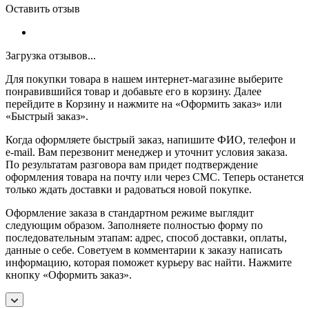
Оставить отзыв
Загрузка отзывов...
Для покупки товара в нашем интернет-магазине выберите
понравившийся товар и добавьте его в корзину. Далее
перейдите в Корзину и нажмите на «Оформить заказ» или
«Быстрый заказ».
Когда оформляете быстрый заказ, напишите ФИО, телефон и
e-mail. Вам перезвонит менеджер и уточнит условия заказа.
По результатам разговора вам придет подтверждение
оформления товара на почту или через СМС. Теперь останется
только ждать доставки и радоваться новой покупке.
Оформление заказа в стандартном режиме выглядит
следующим образом. Заполняете полностью форму по
последовательным этапам: адрес, способ доставки, оплаты,
данные о себе. Советуем в комментарии к заказу написать
информацию, которая поможет курьеру вас найти. Нажмите
кнопку «Оформить заказ».