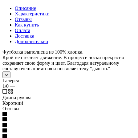
Описание
Характеристики
Отзывы
Как купить
Оплата
Доставка
Дополнительно
Футболка выполнена из 100% хлопка.
Крой не стесняет движение. В процессе носки прекрасно
сохраняет свою форму и цвет. Благодаря натуральному
составу очень приятная и позволяет телу "дышать".
Галерея
1/0
—
Длина рукава
Короткий
Отзывы