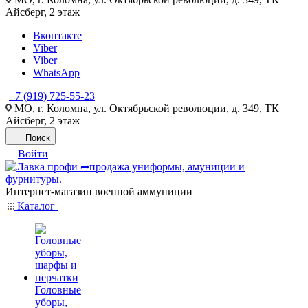
Айсберг, 2 этаж
Вконтакте
Viber
Viber
WhatsApp
+7 (919) 725-55-23
МО, г. Коломна, ул. Октябрьской революции, д. 349, ТК
Айсберг, 2 этаж
Поиск
Войти
Интернет-магазин военной аммуниции
Каталог
Головные
уборы,