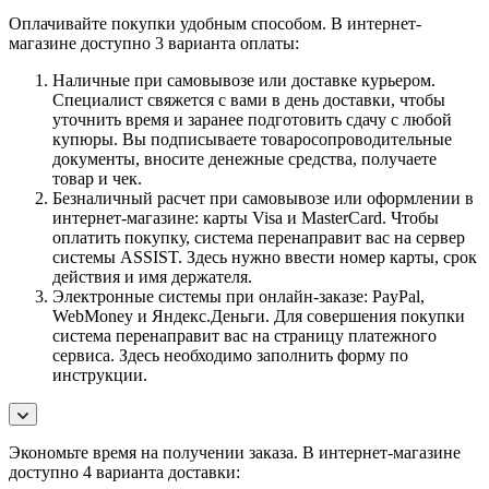
Оплачивайте покупки удобным способом. В интернет-
магазине доступно 3 варианта оплаты:
Наличные при самовывозе или доставке курьером.
Специалист свяжется с вами в день доставки, чтобы
уточнить время и заранее подготовить сдачу с любой
купюры. Вы подписываете товаросопроводительные
документы, вносите денежные средства, получаете
товар и чек.
Безналичный расчет при самовывозе или оформлении в
интернет-магазине: карты Visa и MasterCard. Чтобы
оплатить покупку, система перенаправит вас на сервер
системы ASSIST. Здесь нужно ввести номер карты, срок
действия и имя держателя.
Электронные системы при онлайн-заказе: PayPal,
WebMoney и Яндекс.Деньги. Для совершения покупки
система перенаправит вас на страницу платежного
сервиса. Здесь необходимо заполнить форму по
инструкции.
Экономьте время на получении заказа. В интернет-магазине
доступно 4 варианта доставки: