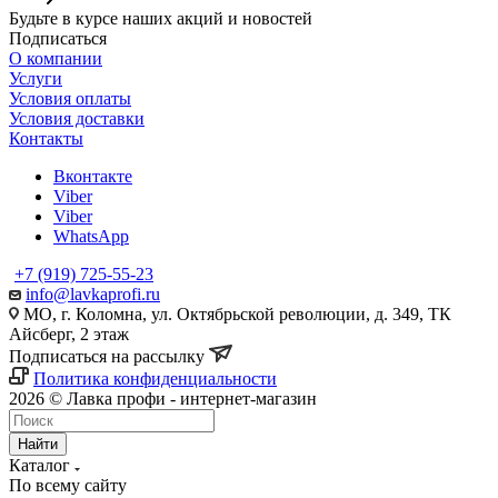
Будьте в курсе наших акций и новостей
Подписаться
О компании
Услуги
Условия оплаты
Условия доставки
Контакты
Вконтакте
Viber
Viber
WhatsApp
+7 (919) 725-55-23
info@lavkaprofi.ru
МО, г. Коломна, ул. Октябрьской революции, д. 349, ТК
Айсберг, 2 этаж
Подписаться на рассылку
Политика конфиденциальности
2026 © Лавка профи - интернет-магазин
Найти
Каталог
По всему сайту