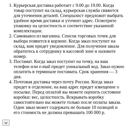
Курьерская доставка работает с 9.00 до 19.00. Когда
товар поступит на склад, курьерская служба свяжется
для уточнения деталей. Специалист предложит выбрать
удобное время доставки и уточнит адрес. Осмотрите
упаковку на целостность и соответствие указанной
комплектации.
Самовывоз из магазина. Список торговых точек для
выбора появится в корзине. Когда заказ поступит на
склад, вам придет уведомление. Для получения заказа
обратитесь к сотруднику в кассовой зоне и назовите
номер.
Постамат. Когда заказ поступит на точку, на ваш
телефон или e-mail придет уникальный код. Заказ нужно
оплатить в терминале постамата. Срок хранения — 3
дня.
Почтовая доставка через почту России. Когда заказ
придет в отделение, на ваш адрес придет извещение о
посылке. Перед оплатой вы можете оценить состояние
коробки: вес, целостность. Вскрывать коробку
самостоятельно вы можете только после оплаты заказа.
Один заказ может содержать не больше 10 позиций и
его стоимость не должна превышать 100 000 р.