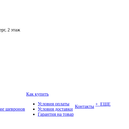
рг, 2 этаж
Как купить
Условия оплаты
+ ЕЩЕ
Контакты
ие шевронов
Условия доставки
Гарантия на товар