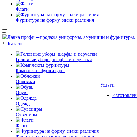
Флаги
Фурнитура на форму, знаки различия
Каталог
Головные уборы, шарфы и перчатки
Комплекты фурнитуры
Обложки
Услуги
Обувь
Изготовлен
Одежда
Сувениры
Флаги
Фурнитура на форму, знаки различия