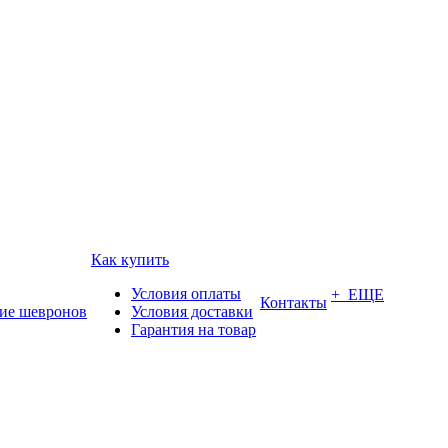
Как купить
Условия оплаты
+ ЕЩЕ
Контакты
ие шевронов
Условия доставки
Гарантия на товар