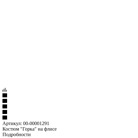
Артикул:
00-00001291
Костюм "Горка" на флисе
Подробности