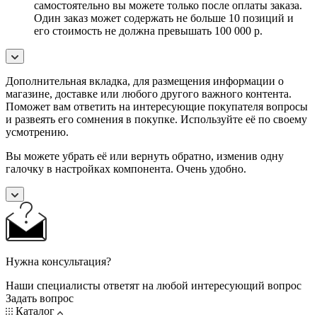
самостоятельно вы можете только после оплаты заказа.
Один заказ может содержать не больше 10 позиций и
его стоимость не должна превышать 100 000 р.
Дополнительная вкладка, для размещения информации о
магазине, доставке или любого другого важного контента.
Поможет вам ответить на интересующие покупателя вопросы
и развеять его сомнения в покупке. Используйте её по своему
усмотрению.
Вы можете убрать её или вернуть обратно, изменив одну
галочку в настройках компонента. Очень удобно.
Нужна консультация?
Наши специалисты ответят на любой интересующий вопрос
Задать вопрос
Каталог