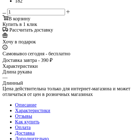
182
В корзину
Купить в 1 клик
Рассчитать доставку
Хочу в подарок
Самовывоз сегодня - бесплатно
Доставка завтра - 390 ₽
Характеристики
Длина рукава
—
Длинный
Цена действительна только для интернет-магазина и может
отличаться от цен в розничных магазинах
Описание
Характеристики
Отзывы
Как купить
Оплата
Доставка
Дополнительно