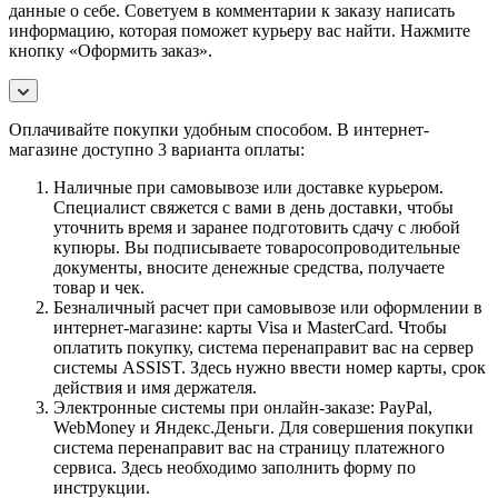
данные о себе. Советуем в комментарии к заказу написать
информацию, которая поможет курьеру вас найти. Нажмите
кнопку «Оформить заказ».
Оплачивайте покупки удобным способом. В интернет-
магазине доступно 3 варианта оплаты:
Наличные при самовывозе или доставке курьером.
Специалист свяжется с вами в день доставки, чтобы
уточнить время и заранее подготовить сдачу с любой
купюры. Вы подписываете товаросопроводительные
документы, вносите денежные средства, получаете
товар и чек.
Безналичный расчет при самовывозе или оформлении в
интернет-магазине: карты Visa и MasterCard. Чтобы
оплатить покупку, система перенаправит вас на сервер
системы ASSIST. Здесь нужно ввести номер карты, срок
действия и имя держателя.
Электронные системы при онлайн-заказе: PayPal,
WebMoney и Яндекс.Деньги. Для совершения покупки
система перенаправит вас на страницу платежного
сервиса. Здесь необходимо заполнить форму по
инструкции.