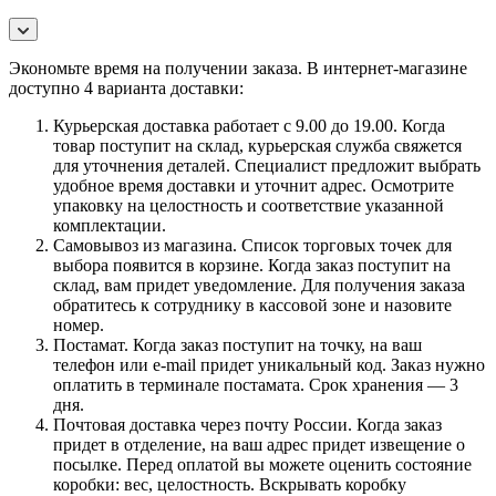
Экономьте время на получении заказа. В интернет-магазине
доступно 4 варианта доставки:
Курьерская доставка работает с 9.00 до 19.00. Когда
товар поступит на склад, курьерская служба свяжется
для уточнения деталей. Специалист предложит выбрать
удобное время доставки и уточнит адрес. Осмотрите
упаковку на целостность и соответствие указанной
комплектации.
Самовывоз из магазина. Список торговых точек для
выбора появится в корзине. Когда заказ поступит на
склад, вам придет уведомление. Для получения заказа
обратитесь к сотруднику в кассовой зоне и назовите
номер.
Постамат. Когда заказ поступит на точку, на ваш
телефон или e-mail придет уникальный код. Заказ нужно
оплатить в терминале постамата. Срок хранения — 3
дня.
Почтовая доставка через почту России. Когда заказ
придет в отделение, на ваш адрес придет извещение о
посылке. Перед оплатой вы можете оценить состояние
коробки: вес, целостность. Вскрывать коробку