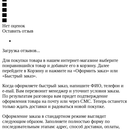
Нет оценок
Оставить отзыв
Загрузка отзывов...
Для покупки товара в нашем интернет-магазине выберите
понравившийся товар и добавьте его в корзину. Далее
перейдите в Корзину и нажмите на «Оформить заказ» или
«Быстрый заказ».
Когда оформляете быстрый заказ, напишите ФИО, телефон и
e-mail. Вам перезвонит менеджер и уточнит условия заказа.
По результатам разговора вам придет подтверждение
оформления товара на почту или через СМС. Теперь останется
только ждать доставки и радоваться новой покупке.
Оформление заказа в стандартном режиме выглядит
следующим образом. Заполняете полностью форму по
последовательным этапам: адрес, способ доставки, оплаты,