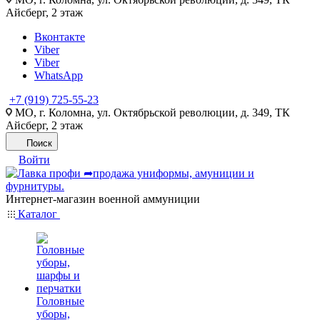
Айсберг, 2 этаж
Вконтакте
Viber
Viber
WhatsApp
+7 (919) 725-55-23
МО, г. Коломна, ул. Октябрьской революции, д. 349, ТК
Айсберг, 2 этаж
Поиск
Войти
Интернет-магазин военной аммуниции
Каталог
Головные
уборы,