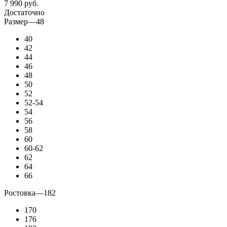
7 990
руб.
Достаточно
Размер
—
48
40
42
44
46
48
50
52
52-54
54
56
58
60
60-62
62
64
66
Ростовка
—
182
170
176