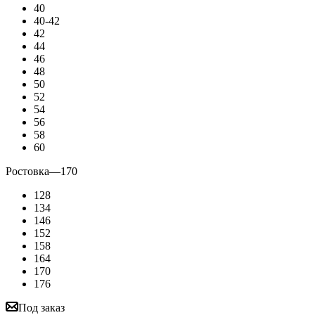
40
40-42
42
44
46
48
50
52
54
56
58
60
Ростовка
—
170
128
134
146
152
158
164
170
176
Под заказ