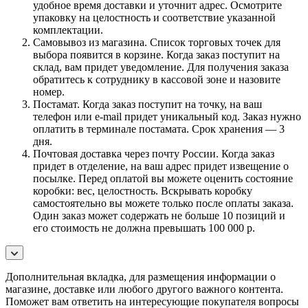
удобное время доставки и уточнит адрес. Осмотрите
упаковку на целостность и соответствие указанной
комплектации.
Самовывоз из магазина. Список торговых точек для
выбора появится в корзине. Когда заказ поступит на
склад, вам придет уведомление. Для получения заказа
обратитесь к сотруднику в кассовой зоне и назовите
номер.
Постамат. Когда заказ поступит на точку, на ваш
телефон или e-mail придет уникальный код. Заказ нужно
оплатить в терминале постамата. Срок хранения — 3
дня.
Почтовая доставка через почту России. Когда заказ
придет в отделение, на ваш адрес придет извещение о
посылке. Перед оплатой вы можете оценить состояние
коробки: вес, целостность. Вскрывать коробку
самостоятельно вы можете только после оплаты заказа.
Один заказ может содержать не больше 10 позиций и
его стоимость не должна превышать 100 000 р.
Дополнительная вкладка, для размещения информации о
магазине, доставке или любого другого важного контента.
Поможет вам ответить на интересующие покупателя вопросы