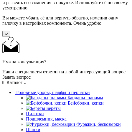
и развеять его сомнения в покупке. Используйте её по своему
усмотрению.
Вы можете убрать её или вернуть обратно, изменив одну
галочку в настройках компонента. Очень удобно.
Нужна консультация?
Наши специалисты ответят на любой интересующий вопрос
Задать вопрос
Каталог
Головные уборы, шарфы и перчатки
Банданы, панамы
Бейсболки, кепки
Береты
Пилотки
Подшлемник, маска
Фуражки, бескозырки
Шапки