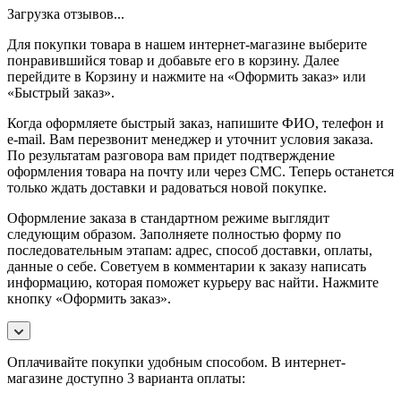
Загрузка отзывов...
Для покупки товара в нашем интернет-магазине выберите
понравившийся товар и добавьте его в корзину. Далее
перейдите в Корзину и нажмите на «Оформить заказ» или
«Быстрый заказ».
Когда оформляете быстрый заказ, напишите ФИО, телефон и
e-mail. Вам перезвонит менеджер и уточнит условия заказа.
По результатам разговора вам придет подтверждение
оформления товара на почту или через СМС. Теперь останется
только ждать доставки и радоваться новой покупке.
Оформление заказа в стандартном режиме выглядит
следующим образом. Заполняете полностью форму по
последовательным этапам: адрес, способ доставки, оплаты,
данные о себе. Советуем в комментарии к заказу написать
информацию, которая поможет курьеру вас найти. Нажмите
кнопку «Оформить заказ».
Оплачивайте покупки удобным способом. В интернет-
магазине доступно 3 варианта оплаты: