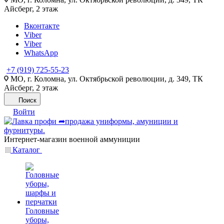
Айсберг, 2 этаж
Вконтакте
Viber
Viber
WhatsApp
+7 (919) 725-55-23
МО, г. Коломна, ул. Октябрьской революции, д. 349, ТК
Айсберг, 2 этаж
Поиск
Войти
Интернет-магазин военной аммуниции
Каталог
Головные
уборы,