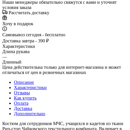
Наши менеджеры обязательно свяжутся с вами и уточнят
условия заказа
Рассчитать доставку
Хочу в подарок
Самовывоз сегодня - бесплатно
Доставка завтра - 390 ₽
Характеристики
Длина рукава
—
Длинный
Цена действительна только для интернет-магазина и может
отличаться от цен в розничных магазинах
Описание
Характеристики
Отзывы
Как купить
Оплата
Доставка
Дополнительно
Костюм для сотрудников МЧС, учащихся и кадетов из ткани
Рип-стоп Чайковского текстильного комбината. Включает в