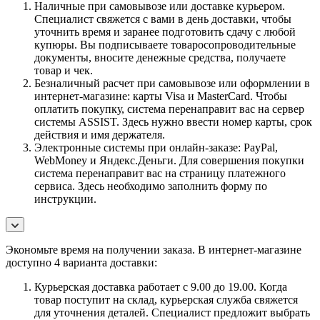
Наличные при самовывозе или доставке курьером.
Специалист свяжется с вами в день доставки, чтобы
уточнить время и заранее подготовить сдачу с любой
купюры. Вы подписываете товаросопроводительные
документы, вносите денежные средства, получаете
товар и чек.
Безналичный расчет при самовывозе или оформлении в
интернет-магазине: карты Visa и MasterCard. Чтобы
оплатить покупку, система перенаправит вас на сервер
системы ASSIST. Здесь нужно ввести номер карты, срок
действия и имя держателя.
Электронные системы при онлайн-заказе: PayPal,
WebMoney и Яндекс.Деньги. Для совершения покупки
система перенаправит вас на страницу платежного
сервиса. Здесь необходимо заполнить форму по
инструкции.
Экономьте время на получении заказа. В интернет-магазине
доступно 4 варианта доставки:
Курьерская доставка работает с 9.00 до 19.00. Когда
товар поступит на склад, курьерская служба свяжется
для уточнения деталей. Специалист предложит выбрать