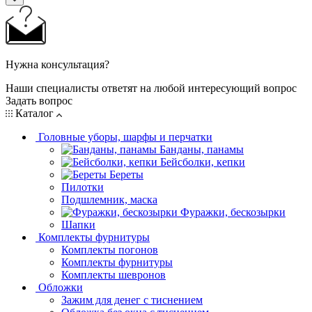
Нужна консультация?
Наши специалисты ответят на любой интересующий вопрос
Задать вопрос
Каталог
Головные уборы, шарфы и перчатки
Банданы, панамы
Бейсболки, кепки
Береты
Пилотки
Подшлемник, маска
Фуражки, бескозырки
Шапки
Комплекты фурнитуры
Комплекты погонов
Комплекты фурнитуры
Комплекты шевронов
Обложки
Зажим для денег с тиснением