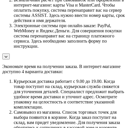
интернет-магазине: карты Visa и MasterCard. Чтобы
оплатить покупку, система перенаправит вас на сервер
системы ASSIST. Здесь нужно ввести номер карты, срок
действия и имя держателя.
Электронные системы при онлайн-заказе: PayPal,
WebMoney и Яндекс.Деньги. Для совершения покупки
система перенаправит вас на страницу платежного
сервиса. Здесь необходимо заполнить форму по
инструкции.
Экономьте время на получении заказа. В интернет-магазине
доступно 4 варианта доставки:
Курьерская доставка работает с 9.00 до 19.00. Когда
товар поступит на склад, курьерская служба свяжется
для уточнения деталей. Специалист предложит выбрать
удобное время доставки и уточнит адрес. Осмотрите
упаковку на целостность и соответствие указанной
комплектации.
Самовывоз из магазина. Список торговых точек для
выбора появится в корзине. Когда заказ поступит на
склад, вам придет уведомление. Для получения заказа
обратитесь к сотруднику в кассовой зоне и назовите