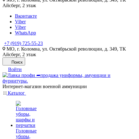
Айсберг, 2 этаж
Вконтакте
Viber
Viber
WhatsApp
+7 (919) 725-55-23
МО, г. Коломна, ул. Октябрьской революции, д. 349, ТК
Айсберг, 2 этаж
Поиск
Войти
Интернет-магазин военной аммуниции
Каталог
Головные
уборы,