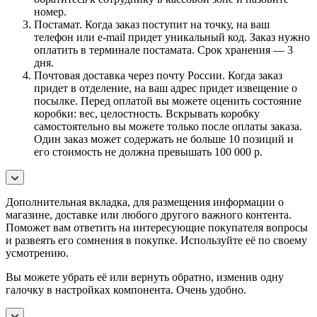
номер.
Постамат. Когда заказ поступит на точку, на ваш
телефон или e-mail придет уникальный код. Заказ нужно
оплатить в терминале постамата. Срок хранения — 3
дня.
Почтовая доставка через почту России. Когда заказ
придет в отделение, на ваш адрес придет извещение о
посылке. Перед оплатой вы можете оценить состояние
коробки: вес, целостность. Вскрывать коробку
самостоятельно вы можете только после оплаты заказа.
Один заказ может содержать не больше 10 позиций и
его стоимость не должна превышать 100 000 р.
Дополнительная вкладка, для размещения информации о
магазине, доставке или любого другого важного контента.
Поможет вам ответить на интересующие покупателя вопросы
и развеять его сомнения в покупке. Используйте её по своему
усмотрению.
Вы можете убрать её или вернуть обратно, изменив одну
галочку в настройках компонента. Очень удобно.