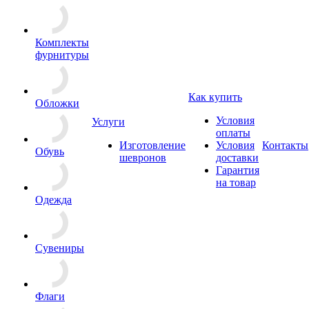
Комплекты
фурнитуры
Как купить
Обложки
Условия
Услуги
оплаты
Изготовление
Условия
Контакты
Обувь
шевронов
доставки
Гарантия
на товар
Одежда
Сувениры
Флаги