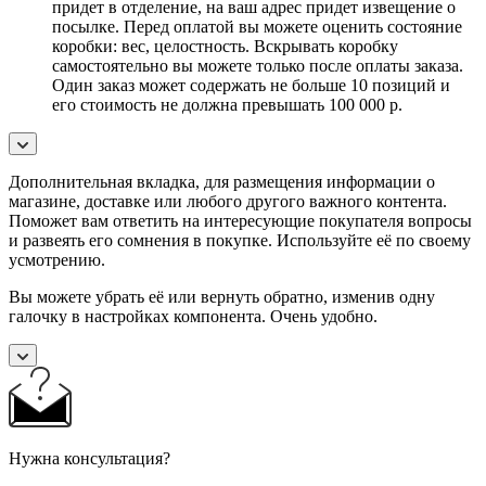
придет в отделение, на ваш адрес придет извещение о
посылке. Перед оплатой вы можете оценить состояние
коробки: вес, целостность. Вскрывать коробку
самостоятельно вы можете только после оплаты заказа.
Один заказ может содержать не больше 10 позиций и
его стоимость не должна превышать 100 000 р.
Дополнительная вкладка, для размещения информации о
магазине, доставке или любого другого важного контента.
Поможет вам ответить на интересующие покупателя вопросы
и развеять его сомнения в покупке. Используйте её по своему
усмотрению.
Вы можете убрать её или вернуть обратно, изменив одну
галочку в настройках компонента. Очень удобно.
Нужна консультация?