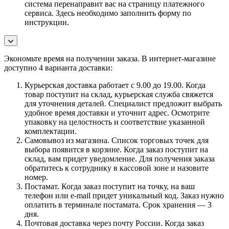
система перенаправит вас на страницу платежного
сервиса. Здесь необходимо заполнить форму по
инструкции.
Экономьте время на получении заказа. В интернет-магазине
доступно 4 варианта доставки:
Курьерская доставка работает с 9.00 до 19.00. Когда
товар поступит на склад, курьерская служба свяжется
для уточнения деталей. Специалист предложит выбрать
удобное время доставки и уточнит адрес. Осмотрите
упаковку на целостность и соответствие указанной
комплектации.
Самовывоз из магазина. Список торговых точек для
выбора появится в корзине. Когда заказ поступит на
склад, вам придет уведомление. Для получения заказа
обратитесь к сотруднику в кассовой зоне и назовите
номер.
Постамат. Когда заказ поступит на точку, на ваш
телефон или e-mail придет уникальный код. Заказ нужно
оплатить в терминале постамата. Срок хранения — 3
дня.
Почтовая доставка через почту России. Когда заказ