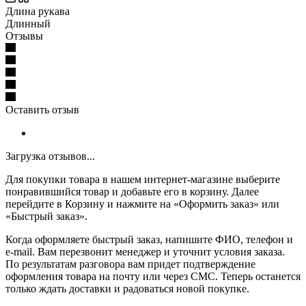
Длина рукава
Длинный
Отзывы
Оставить отзыв
Загрузка отзывов...
Для покупки товара в нашем интернет-магазине выберите
понравившийся товар и добавьте его в корзину. Далее
перейдите в Корзину и нажмите на «Оформить заказ» или
«Быстрый заказ».
Когда оформляете быстрый заказ, напишите ФИО, телефон и
e-mail. Вам перезвонит менеджер и уточнит условия заказа.
По результатам разговора вам придет подтверждение
оформления товара на почту или через СМС. Теперь останется
только ждать доставки и радоваться новой покупке.