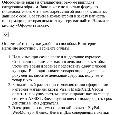
Оформление заказа в стандартном режиме выглядит
следующим образом. Заполняете полностью форму по
последовательным этапам: адрес, способ доставки, оплаты,
данные о себе. Советуем в комментарии к заказу написать
информацию, которая поможет курьеру вас найти. Нажмите
кнопку «Оформить заказ».
Оплачивайте покупки удобным способом. В интернет-
магазине доступно 3 варианта оплаты:
Наличные при самовывозе или доставке курьером.
Специалист свяжется с вами в день доставки, чтобы
уточнить время и заранее подготовить сдачу с любой
купюры. Вы подписываете товаросопроводительные
документы, вносите денежные средства, получаете
товар и чек.
Безналичный расчет при самовывозе или оформлении в
интернет-магазине: карты Visa и MasterCard. Чтобы
оплатить покупку, система перенаправит вас на сервер
системы ASSIST. Здесь нужно ввести номер карты, срок
действия и имя держателя.
Электронные системы при онлайн-заказе: PayPal,
WebMoney и Яндекс.Деньги. Для совершения покупки