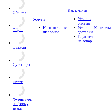
Как купить
Обложки
Условия
Услуги
оплаты
Изготовление
Условия
Контакты
Обувь
шевронов
доставки
Гарантия
на товар
Одежда
Сувениры
Флаги
Фурнитура
на форму,
знаки