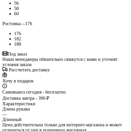
56
58
60
Ростовка
—
176
176
182
188
Под заказ
Наши менеджеры обязательно свяжутся с вами и уточнят
условия заказа
Рассчитать доставку
Хочу в подарок
Самовывоз сегодня - бесплатно
Доставка завтра - 390 ₽
Характеристики
Длина рукава
—
Длинный
Цена действительна только для интернет-магазина и может
отличаться от цен в розничных магазинах