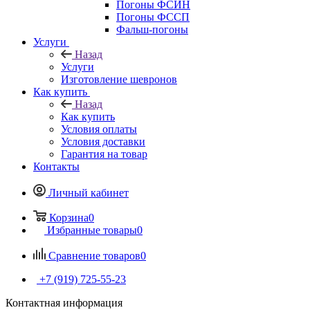
Погоны ФСИН
Погоны ФССП
Фальш-погоны
Услуги
Назад
Услуги
Изготовление шевронов
Как купить
Назад
Как купить
Условия оплаты
Условия доставки
Гарантия на товар
Контакты
Личный кабинет
Корзина
0
Избранные товары
0
Сравнение товаров
0
+7 (919) 725-55-23
Контактная информация